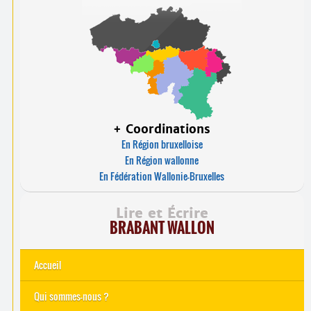
+ Coordinations
En Région bruxelloise
En Région wallonne
En Fédération Wallonie-Bruxelles
Lire et Écrire
BRABANT WALLON
Accueil
Qui sommes-nous ?