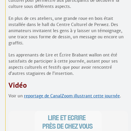
culturel pour permettre aux participants de découvrir la
culture sous différents aspects.
En plus de ces ateliers, une grande roue en bois était
installée dans le hall du Centre Culturel de Perwez. Des
animateurs invitaient les gens à y laisser un témoignage,
une trace sous forme de dessin, un message ou encore un
graffiti.
Les apprenants de Lire et Écrire Brabant wallon ont été
satisfaits de participer à cette journée, autant pour ses
aspects culturels et festifs que pour avoir rencontré
d’autres stagiaires de l’insertion.
Vidéo
Voir un
reportage de CanalZoom illustrant cette journée
.