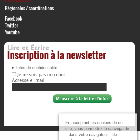
Régionales / coordinations
Facebook
Twitter
Youtube
Lire et Écrire
Inscription à la newsletter
Infos de confidentialité
Je ne suis pas un robot
Adresse e-mail
En acceptant les cookies de ce
site, vous permettez la sauvegarde
– dans votre navigateur – de