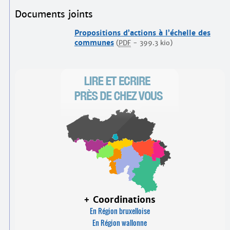
Documents joints
Propositions d’actions à l’échelle des
communes
(
PDF
-
399.3 kio
)
+ Coordinations
En Région bruxelloise
En Région wallonne