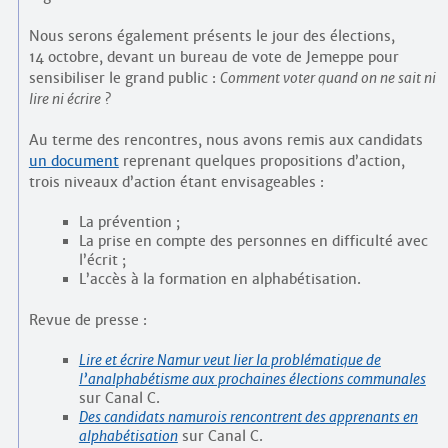
Nous serons également présents le jour des élections,
14 octobre, devant un bureau de vote de Jemeppe pour
sensibiliser le grand public :
Comment voter quand on ne sait ni
lire ni écrire ?
Au terme des rencontres, nous avons remis aux candidats
un document
reprenant quelques propositions d’action,
trois niveaux d’action étant envisageables :
La prévention ;
La prise en compte des personnes en difficulté avec
l’écrit ;
L’accès à la formation en alphabétisation.
Revue de presse :
Lire et écrire Namur veut lier la problématique de
l’analphabétisme aux prochaines élections communales
sur Canal C.
Des candidats namurois rencontrent des apprenants en
alphabétisation
sur Canal C.