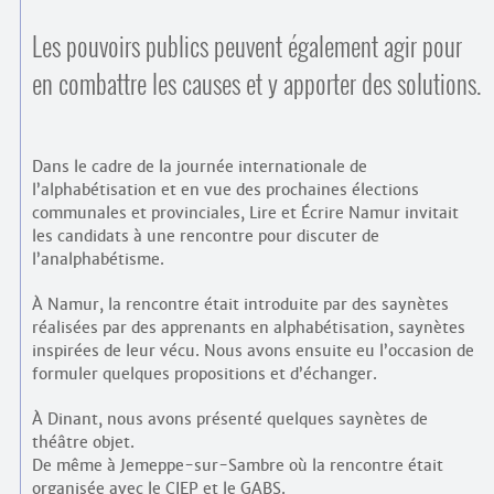
Les pouvoirs publics peuvent également agir pour
en combattre les causes et y apporter des solutions.
Dans le cadre de la journée internationale de
l’alphabétisation et en vue des prochaines élections
communales et provinciales, Lire et Écrire Namur invitait
les candidats à une rencontre pour discuter de
l’analphabétisme.
À Namur, la rencontre était introduite par des saynètes
réalisées par des apprenants en alphabétisation, saynètes
inspirées de leur vécu. Nous avons ensuite eu l’occasion de
formuler quelques propositions et d’échanger.
À Dinant, nous avons présenté quelques saynètes de
théâtre objet.
De même à Jemeppe-sur-Sambre où la rencontre était
organisée avec le CIEP et le GABS.