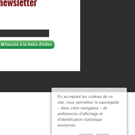
 newsletter
En acceptant les cookies de ce
site, vous permettez la sauvegarde
– dans votre navigateur – de
préférences d’affichage et
d’identification statistique
anonymes.