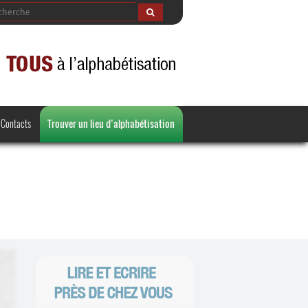
Contacts
Trouver un lieu d’alphabétisation