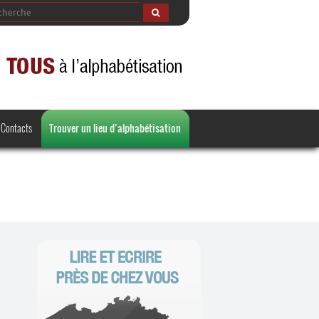
Contacts
Trouver un lieu d’alphabétisation