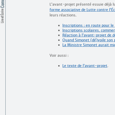
L’avant-projet présenté essuie déjà l
forme associative de Lutte contre l’Éc
Lire et Écrire
leurs réactions.
Inscriptions : en route pour le 
Inscriptions scolaires, commen
Réaction à l’avant-projet de d
Quand Simonet (dé)voile son 
La Ministre Simonet aurait mi
Voir aussi :
Le texte de l’avant-projet
.