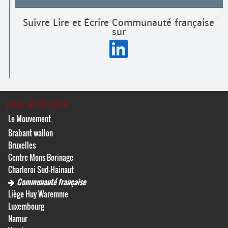
Suivre Lire et Écrire Communauté française
sur
Lire et Écrire
Le Mouvement
Brabant wallon
Bruxelles
Centre Mons Borinage
Charleroi Sud-Hainaut
Communauté française
Liège Huy Waremme
Luxembourg
Namur