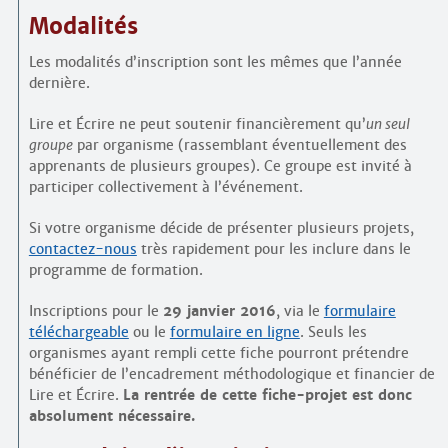
Modalités
Les modalités d’inscription sont les mêmes que l’année
dernière.
Lire et Écrire ne peut soutenir financièrement qu’
un seul
groupe
par organisme (rassemblant éventuellement des
apprenants de plusieurs groupes). Ce groupe est invité à
participer collectivement à l’événement.
Si votre organisme décide de présenter plusieurs projets,
contactez-nous
très rapidement pour les inclure dans le
programme de formation.
Inscriptions pour le
29 janvier 2016
, via le
formulaire
téléchargeable
ou le
formulaire en ligne
. Seuls les
organismes ayant rempli cette fiche pourront prétendre
bénéficier de l’encadrement méthodologique et financier de
Lire et Écrire.
La rentrée de cette fiche-projet est donc
absolument nécessaire.