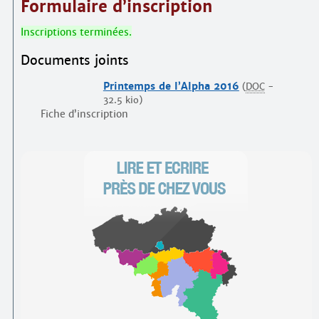
Formulaire d’inscription
Inscriptions terminées.
Documents joints
Printemps de l’Alpha 2016
(
DOC
-
32.5 kio
)
Fiche d’inscription