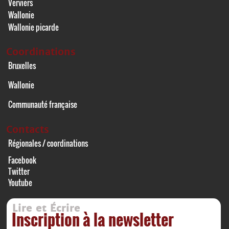
Verviers
Wallonie
Wallonie picarde
Coordinations
Bruxelles
Wallonie
Communauté française
Contacts
Régionales / coordinations
Facebook
Twitter
Youtube
Lire et Écrire
Inscription à la newsletter