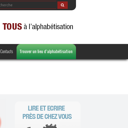
Contacts
Trouver un lieu d’alphabétisation