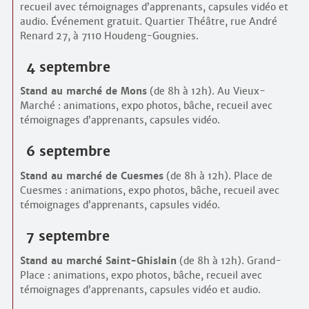
recueil avec témoignages d’apprenants, capsules vidéo et
audio. Événement gratuit. Quartier Théâtre, rue André
Renard 27, à 7110 Houdeng-Gougnies.
4 septembre
Stand au marché de Mons
(de 8h à 12h). Au Vieux-
Marché : animations, expo photos, bâche, recueil avec
témoignages d’apprenants, capsules vidéo.
6 septembre
Stand au marché de Cuesmes
(de 8h à 12h). Place de
Cuesmes : animations, expo photos, bâche, recueil avec
témoignages d’apprenants, capsules vidéo.
7 septembre
Stand au marché Saint-Ghislain
(de 8h à 12h). Grand-
Place : animations, expo photos, bâche, recueil avec
témoignages d’apprenants, capsules vidéo et audio.