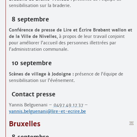
sensibilisation sur la braderie.
8 septembre
Conférence de presse de Lire et Écrire Brabant wallon et
de la Ville de Nivelles
, à propos de leur travail conjoint
pour améliorer l’accueil des personnes illettrées par
l’administration communale.
10 septembre
Scènes de village à Jodoigne :
présence de l’équipe de
sensibilisation sur l’événement.
Contact presse
Yannis Belguenani –
0497 49 17 37
–
yannis.belguenani@lire-et-ecrire.be
Bruxelles