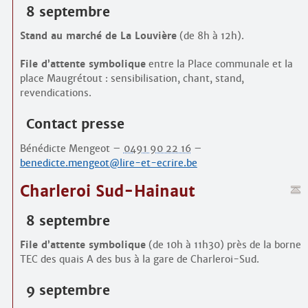
8 septembre
Stand au marché de La Louvière
(de 8h à 12h).
File d’attente symbolique
entre la Place communale et la
place Maugrétout : sensibilisation, chant, stand,
revendications.
Contact presse
Bénédicte Mengeot –
0491 90 22 16
–
benedicte.mengeot@lire-et-ecrire.be
Charleroi Sud-Hainaut
8 septembre
File d’attente symbolique
(de 10h à 11h30) près de la borne
TEC des quais A des bus à la gare de Charleroi-Sud.
9 septembre