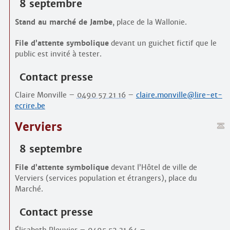
8 septembre
Stand au marché de Jambe
, place de la Wallonie.
File d’attente symbolique
devant un guichet fictif que le
public est invité à tester.
Contact presse
Claire Monville –
0490 57 21 16
–
claire.monville@lire-et-
ecrire.be
Verviers
8 septembre
File d’attente symbolique
devant l’Hôtel de ville de
Verviers (services population et étrangers), place du
Marché.
Contact presse