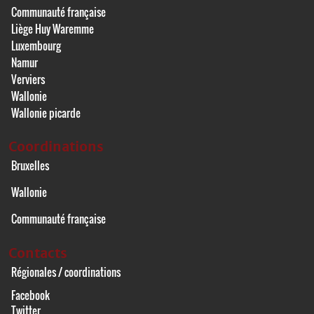
Communauté française
Liège Huy Waremme
Luxembourg
Namur
Verviers
Wallonie
Wallonie picarde
Coordinations
Bruxelles
Wallonie
Communauté française
Contacts
Régionales / coordinations
Facebook
Twitter