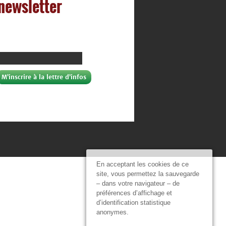
 newsletter
En acceptant les cookies de ce
site, vous permettez la sauvegarde
– dans votre navigateur – de
préférences d’affichage et
d’identification statistique
anonymes.