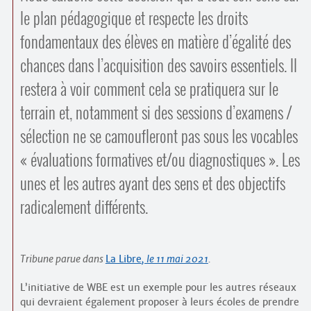
le plan pédagogique et respecte les droits
fondamentaux des élèves en matière d’égalité des
chances dans l’acquisition des savoirs essentiels. Il
restera à voir comment cela se pratiquera sur le
terrain et, notamment si des sessions d’examens /
sélection ne se camoufleront pas sous les vocables
« évaluations formatives et/ou diagnostiques ». Les
unes et les autres ayant des sens et des objectifs
radicalement différents.
Tribune parue dans
La Libre
, le 11 mai 2021
.
L’initiative de WBE est un exemple pour les autres réseaux
qui devraient également proposer à leurs écoles de prendre