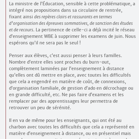
La ministre de l’Éducation, sensible à cette problématique, a
intégré nos propositions dans sa circulaire de rentrée,
fixant ainsi
des repères clairs et rassurants en termes
d’organisation des épreuves sommatives, de sanction des études
et de recours
. La pertinence de celle-ci a déjà incité le réseau
d’enseignement WBE à supprimer les examens de juin. Nous
espérons qu’il ne sera pas le seul !
Penser aux élèves, c’est aussi penser à leurs familles.
Nombre d’entre elles sont proches du burn-out,
complètement laminées par l’enseignement à distance
qu’elles ont dû mettre en place, avec toutes les difficultés
que cela a engendré en matière de coût, de connexions,
d’organisation familiale, de gestion d’ado en décrochage ou
en grande difficulté, etc. Ne pas faire d’examens et les
remplacer par des apprentissages leur permettra de
retrouver un peu de sérénité.
Il en va de même pour les enseignants, qui ont été au
charbon avec toutes les difficultés que cela a représenté en
matière d’enseignement à distance, ou en présentiel mais