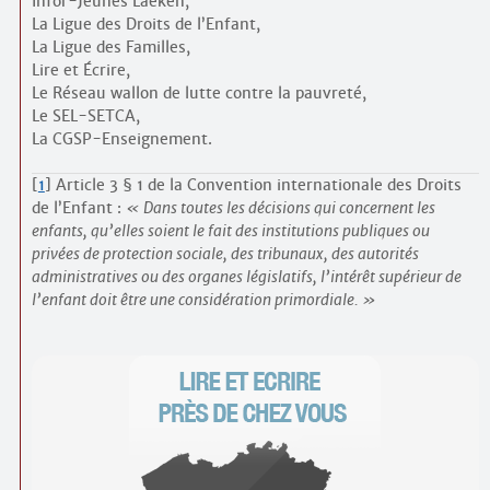
Infor-Jeunes Laeken,
La Ligue des Droits de l’Enfant,
La Ligue des Familles,
Lire et Écrire,
Le Réseau wallon de lutte contre la pauvreté,
Le SEL-SETCA,
La CGSP-Enseignement.
[
1
]
Article 3 § 1 de la Convention internationale des Droits
de l’Enfant :
Dans toutes les décisions qui concernent les
enfants, qu’elles soient le fait des institutions publiques ou
privées de protection sociale, des tribunaux, des autorités
administratives ou des organes législatifs, l’intérêt supérieur de
l’enfant doit être une considération primordiale.