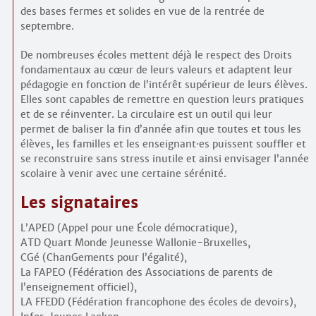
des bases fermes et solides en vue de la rentrée de
septembre.
De nombreuses écoles mettent déjà le respect des Droits
fondamentaux au cœur de leurs valeurs et adaptent leur
pédagogie en fonction de l’intérêt supérieur de leurs élèves.
Elles sont capables de remettre en question leurs pratiques
et de se réinventer. La circulaire est un outil qui leur
permet de baliser la fin d’année afin que toutes et tous les
élèves, les familles et les enseignant
·
es puissent souffler et
se reconstruire sans stress inutile et ainsi envisager l’année
scolaire à venir avec une certaine sérénité.
Les signataires
L’APED (Appel pour une École démocratique),
ATD Quart Monde Jeunesse Wallonie-Bruxelles,
CGé (ChanGements pour l’égalité),
La FAPEO (Fédération des Associations de parents de
l’enseignement officiel),
LA FFEDD (Fédération francophone des écoles de devoirs),