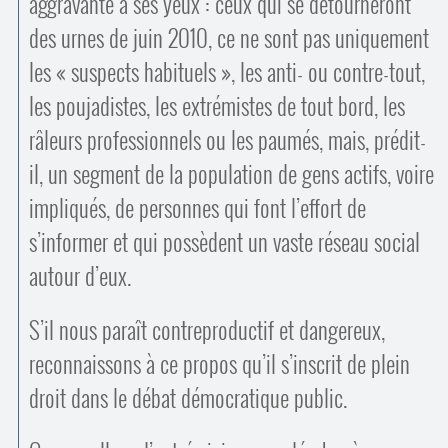
aggravante à ses yeux : ceux qui se détourneront
des urnes de juin 2010, ce ne sont pas uniquement
les « suspects habituels », les anti- ou contre-tout,
les poujadistes, les extrémistes de tout bord, les
râleurs professionnels ou les paumés, mais, prédit-
il, un segment de la population de gens actifs, voire
impliqués, de personnes qui font l’effort de
s’informer et qui possèdent un vaste réseau social
autour d’eux.
S’il nous paraît contreproductif et dangereux,
reconnaissons à ce propos qu’il s’inscrit de plein
droit dans le débat démocratique public.