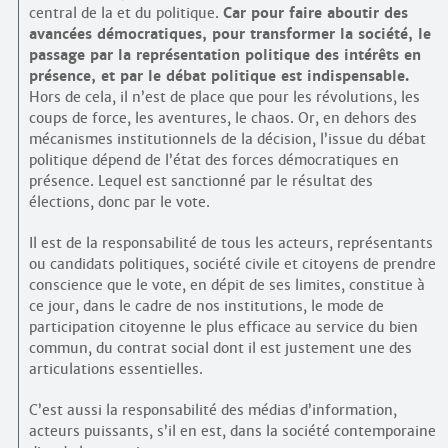
central de la et du politique.
Car pour faire aboutir des
avancées démocratiques, pour transformer la société, le
passage par la représentation politique des intérêts en
présence, et par le débat politique est indispensable.
Hors de cela, il n’est de place que pour les révolutions, les
coups de force, les aventures, le chaos. Or, en dehors des
mécanismes institutionnels de la décision, l’issue du débat
politique dépend de l’état des forces démocratiques en
présence. Lequel est sanctionné par le résultat des
élections, donc par le vote.
Il est de la responsabilité de tous les acteurs, représentants
ou candidats politiques, société civile et citoyens de prendre
conscience que le vote, en dépit de ses limites, constitue à
ce jour, dans le cadre de nos institutions, le mode de
participation citoyenne le plus efficace au service du bien
commun, du contrat social dont il est justement une des
articulations essentielles.
C’est aussi la responsabilité des médias d’information,
acteurs puissants, s’il en est, dans la société contemporaine