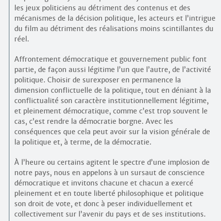
les jeux politiciens au détriment des contenus et des
mécanismes de la décision politique, les acteurs et l’intrigue
du film au détriment des réalisations moins scintillantes du
réel.
Affrontement démocratique et gouvernement public font
partie, de façon aussi légitime l’un que l’autre, de l’activité
politique. Choisir de surexposer en permanence la
dimension conflictuelle de la politique, tout en déniant à la
conflictualité son caractère institutionnellement légitime,
et pleinement démocratique, comme c’est trop souvent le
cas, c’est rendre la démocratie borgne. Avec les
conséquences que cela peut avoir sur la vision générale de
la politique et, à terme, de la démocratie.
À l’heure ou certains agitent le spectre d’une implosion de
notre pays, nous en appelons à un sursaut de conscience
démocratique et invitons chacune et chacun a exercé
pleinement et en toute liberté philosophique et politique
son droit de vote, et donc à peser individuellement et
collectivement sur l’avenir du pays et de ses institutions.