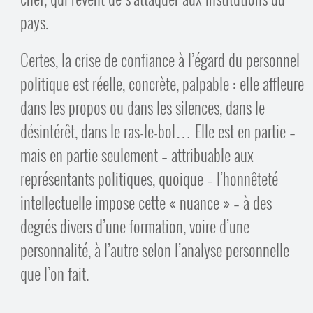
pays.
Certes, la crise de confiance à l’égard du personnel
politique est réelle, concrète, palpable : elle affleure
dans les propos ou dans les silences, dans le
désintérêt, dans le ras-le-bol… Elle est en partie –
mais en partie seulement – attribuable aux
représentants politiques, quoique – l’honnêteté
intellectuelle impose cette « nuance » – à des
degrés divers d’une formation, voire d’une
personnalité, à l’autre selon l’analyse personnelle
que l’on fait.