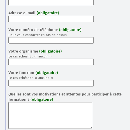
Adresse e-mail
(obligatoire)
Votre numéro de téléphone
(obligatoire)
Pour vous contacter en cas de besoin
Votre organisme
(obligatoire)
Le cas échéant : « aucun »
Votre fonction
(obligatoire)
Le cas échéant : « aucune »
Quelles sont vos motivations et attentes pour participer à cette
formation ?
(obligatoire)