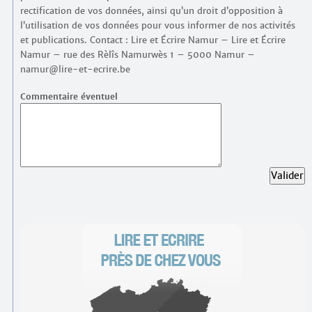
rectification de vos données, ainsi qu’un droit d’opposition à
l’utilisation de vos données pour vous informer de nos activités
et publications. Contact : Lire et Écrire Namur – Lire et Écrire
Namur – rue des Rèlîs Namurwès 1 – 5000 Namur –
namur@lire-et-ecrire.be
Commentaire éventuel
Valider