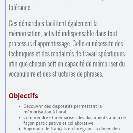
tolérance.
Ces démarches facilitent également la
mémorisation, activité indispensable dans tout
processus d’apprentissage. Celle-ci nécessite des
techniques et des modalités de travail spécifiques
afin que chacun soit en capacité de mémoriser du
vocabulaire et des structures de phrases.
Objectifs
Découvrir des dispositifs permettant la
mémorisation à l’oral.
Comprendre et mémoriser des documents audio de
façon participative et collaborative.
Apprendre le français en intégrant la dimension