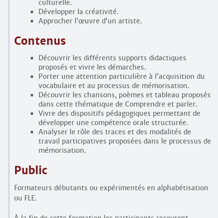
culturelle.
Développer la créativité.
Approcher l’œuvre d’un artiste.
Contenus
Découvrir les différents supports didactiques
proposés et vivre les démarches.
Porter une attention particulière à l’acquisition du
vocabulaire et au processus de mémorisation.
Découvrir les chansons, poèmes et tableau proposés
dans cette thématique de Comprendre et parler.
Vivre des dispositifs pédagogiques permettant de
développer une compétence orale structurée.
Analyser le rôle des traces et des modalités de
travail participatives proposées dans le processus de
mémorisation.
Public
Formateurs débutants ou expérimentés en alphabétisation
ou FLE.