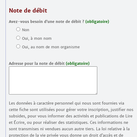
Note de débit
Avez-vous besoin d’une note de débit ?
(obligatoire)
Non
Oui, à mon nom
Oui, au nom de mon organisme
Adresse pour la note de débit
(obligatoire)
Les données à caractère personnel qui nous sont fournies via
cette fiche sont utilisées pour gérer votre inscription, justifier nos
subsides, pour vous informer des activités et publications de Lire
et Écrire, ou pour réaliser des statistiques. Ces informations ne
sont transmises ni vendues aucun autre tiers. La loi relative à la
protection de la vie privée vous donne un droit d’accès et de