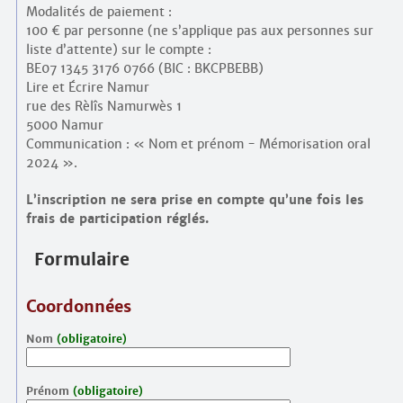
Modalités de paiement :
100 € par personne (ne s’applique pas aux personnes sur
liste d’attente) sur le compte :
BE07 1345 3176 0766 (BIC : BKCPBEBB)
Lire et Écrire Namur
rue des Rèlîs Namurwès 1
5000 Namur
Communication : « Nom et prénom - Mémorisation oral
2024 ».
L’inscription ne sera prise en compte qu’une fois les
frais de participation réglés.
Formulaire
Coordonnées
Nom
(obligatoire)
Prénom
(obligatoire)