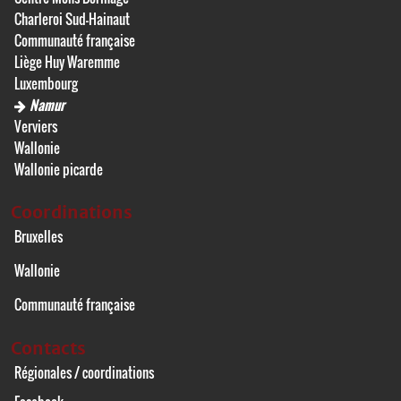
Charleroi Sud-Hainaut
Communauté française
Liège Huy Waremme
Luxembourg
Namur
Verviers
Wallonie
Wallonie picarde
Coordinations
Bruxelles
Wallonie
Communauté française
Contacts
Régionales / coordinations