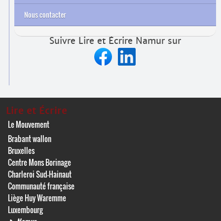
Nous contacter
Suivre Lire et Écrire Namur sur
Lire et Écrire
Le Mouvement
Brabant wallon
Bruxelles
Centre Mons Borinage
Charleroi Sud-Hainaut
Communauté française
Liège Huy Waremme
Luxembourg