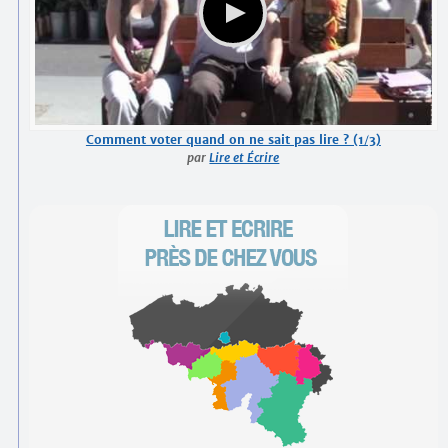
Comment voter quand on ne sait pas lire ? (1/3)
par
Lire et Écrire