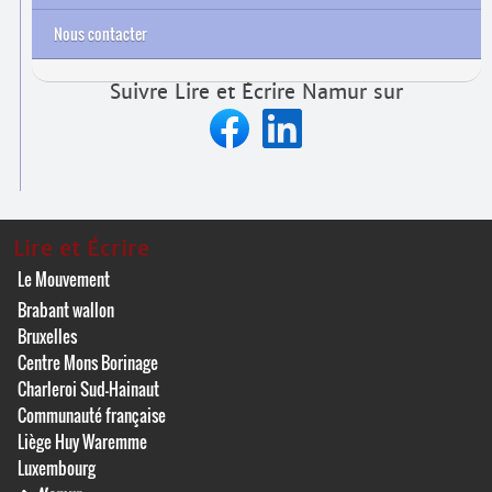
Nous contacter
Suivre Lire et Écrire Namur sur
Lire et Écrire
Le Mouvement
Brabant wallon
Bruxelles
Centre Mons Borinage
Charleroi Sud-Hainaut
Communauté française
Liège Huy Waremme
Luxembourg