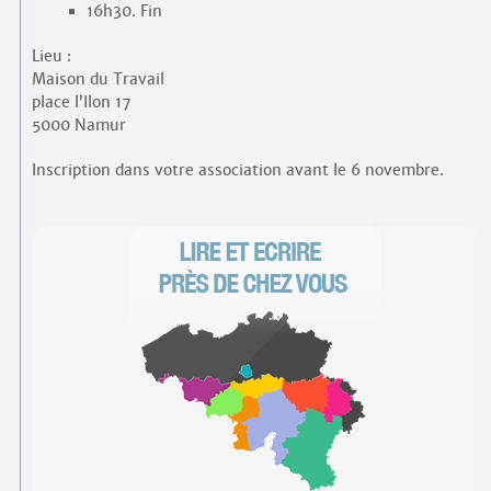
16h30. Fin
Lieu :
Maison du Travail
place l’Ilon 17
5000 Namur
Inscription dans votre association avant le 6 novembre.