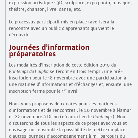
expression artistique : 3D, sculpture, expo photo, musique,
théâtre, chanson, livre, danse, etc.
Le processus participatif mis en place favorisera la
rencontre avec un public d’apprenants qui vient le
découvrir.
Journées d’information
préparatoires
Les modalités d’inscription de cette édition 2019 du
Printemps de l’alpha
se feront en trois temps : une pré-
inscription pour le 18 novembre avec une participation à
une matinée d’informations et d’échanges et, ensuite, une
er
inscription ferme pour le 1
avril.
Nous vous proposons deux dates pour ces matinées
d’informations et de rencontres : le 20 novembre à Namur
et 22 novembre à Dison (où aura lieu le
Printemps
). Nous
discuterons de tous les aspects de ce projet avec vous et
envisagerons ensemble la possibilité de mettre en place
d’autres journées d’accompagnement à mi-parcours du