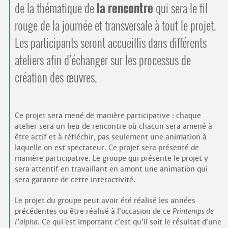
de la thématique de
la rencontre
qui sera le fil
rouge de la journée et transversale à tout le projet.
Les participants seront accueillis dans différents
ateliers afin d’échanger sur les processus de
création des œuvres.
Ce projet sera mené de manière participative : chaque
atelier sera un lieu de rencontre où chacun sera amené à
être actif et à réfléchir, pas seulement une animation à
laquelle on est spectateur. Ce projet sera présenté de
manière participative. Le groupe qui présente le projet y
sera attentif en travaillant en amont une animation qui
sera garante de cette interactivité.
Le projet du groupe peut avoir été réalisé les années
précédentes ou être réalisé à l’occasion de ce
Printemps de
l’alpha
. Ce qui est important c’est qu’il soit le résultat d’une