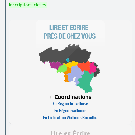
Inscriptions closes.
+ Coordinations
En Région bruxelloise
En Région wallonne
En Fédération Wallonie-Bruxelles
Lire et Écrire