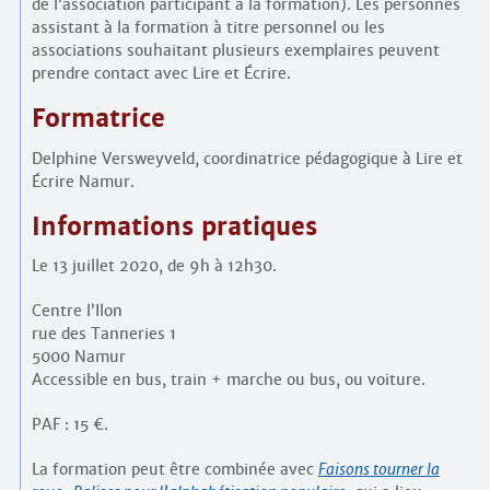
de l’association participant à la formation). Les personnes
assistant à la formation à titre personnel ou les
associations souhaitant plusieurs exemplaires peuvent
prendre contact avec Lire et Écrire.
Formatrice
Delphine Versweyveld, coordinatrice pédagogique à Lire et
Écrire Namur.
Informations pratiques
Le 13 juillet 2020, de 9h à 12h30.
Centre l’Ilon
rue des Tanneries 1
5000 Namur
Accessible en bus, train + marche ou bus, ou voiture.
PAF : 15 €.
La formation peut être combinée avec
Faisons tourner la