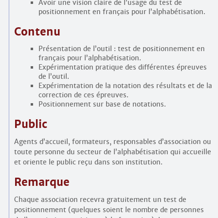
Avoir une vision claire de l’usage du test de
positionnement en français pour l’alphabétisation.
Contenu
Présentation de l’outil : test de positionnement en
français pour l’alphabétisation.
Expérimentation pratique des différentes épreuves
de l’outil.
Expérimentation de la notation des résultats et de la
correction de ces épreuves.
Positionnement sur base de notations.
Public
Agents d’accueil, formateurs, responsables d’association ou
toute personne du secteur de l’alphabétisation qui accueille
et oriente le public reçu dans son institution.
Remarque
Chaque association recevra gratuitement un test de
positionnement (quelques soient le nombre de personnes