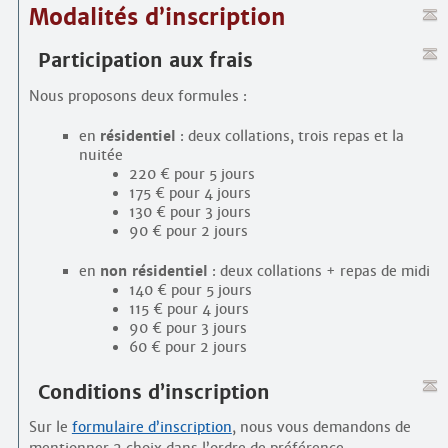
Modalités d’inscription
Participation aux frais
Nous proposons deux formules :
en
résidentiel
: deux collations, trois repas et la
nuitée
220 € pour 5 jours
175 € pour 4 jours
130 € pour 3 jours
90 € pour 2 jours
en
non résidentiel
: deux collations + repas de midi
140 € pour 5 jours
115 € pour 4 jours
90 € pour 3 jours
60 € pour 2 jours
Conditions d’inscription
Sur le
formulaire d’inscription
, nous vous demandons de