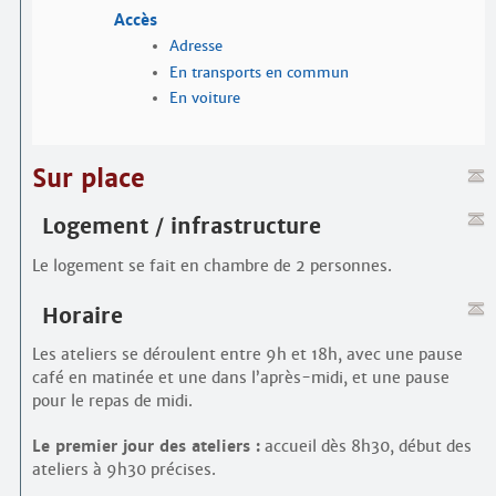
Accès
Adresse
En transports en commun
En voiture
Sur place
Logement / infrastructure
Le logement se fait en chambre de 2 personnes.
Horaire
Les ateliers se déroulent entre 9h et 18h, avec une pause
café en matinée et une dans l’après-midi, et une pause
pour le repas de midi.
Le premier jour des ateliers :
accueil dès 8h30, début des
ateliers à 9h30 précises.