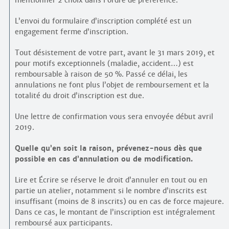
mentionner 2 choix dans l’ordre de préférence.
L’envoi du formulaire d’inscription complété est un
engagement ferme d’inscription.
Tout désistement de votre part, avant le 31 mars 2019, et
pour motifs exceptionnels (maladie, accident…) est
remboursable à raison de 50 %. Passé ce délai, les
annulations ne font plus l’objet de remboursement et la
totalité du droit d’inscription est due.
Une lettre de confirmation vous sera envoyée début avril
2019.
Quelle qu’en soit la raison, prévenez-nous dès que
possible en cas d’annulation ou de modification.
Lire et Écrire se réserve le droit d’annuler en tout ou en
partie un atelier, notamment si le nombre d’inscrits est
insuffisant (moins de 8 inscrits) ou en cas de force majeure.
Dans ce cas, le montant de l’inscription est intégralement
remboursé aux participants.