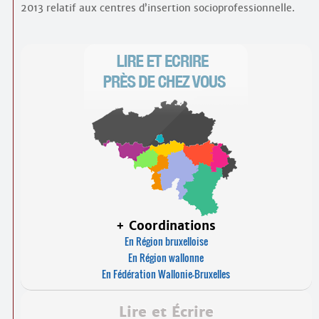
2013 relatif aux centres d’insertion socio­professionnelle.
+ Coordinations
En Région bruxelloise
En Région wallonne
En Fédération Wallonie-Bruxelles
Lire et Écrire