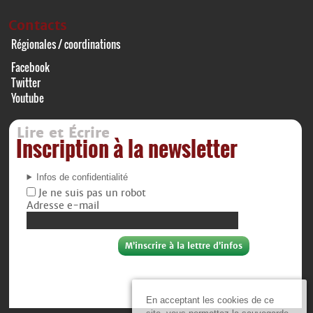
Contacts
Régionales / coordinations
Facebook
Twitter
Youtube
Lire et Écrire
Inscription à la newsletter
Infos de confidentialité
Je ne suis pas un robot
Adresse e-mail
En acceptant les cookies de ce