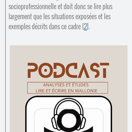
socio­professionnelle et doit donc se lire plus
largement que les situations exposées et les
exemples décrits dans ce cadre
[
2
]
.