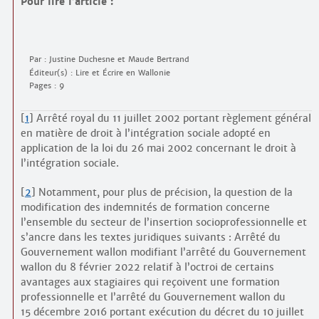
Pour lire l’article :
Par : Justine Duchesne et Maude Bertrand
Éditeur(s) : Lire et Écrire en Wallonie
Pages : 9
[
1
]
Arrêté royal du 11 juillet 2002 portant règlement général
en matière de droit à l’intégration sociale adopté en
application de la loi du 26 mai 2002 concernant le droit à
l’intégration sociale.
[
2
]
Notamment, pour plus de précision, la question de la
modification des indemnités de formation concerne
l’ensemble du secteur de l’insertion socio­professionnelle et
s’ancre dans les textes juridiques suivants : Arrêté du
Gouvernement wallon modifiant l’arrêté du Gouvernement
wallon du 8 février 2022 relatif à l’octroi de certains
avantages aux stagiaires qui reçoivent une formation
professionnelle et l’arrêté du Gouvernement wallon du
15 décembre 2016 portant exécution du décret du 10 juillet