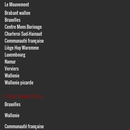
Le Mouvement
Brabant wallon
Bruxelles
Centre Mons Borinage
Charleroi Sud-Hainaut
Communauté française
Liège Huy Waremme
Luxembourg
Namur
Verviers
Wallonie
Wallonie picarde
Coordinations
Bruxelles
Wallonie
Communauté française