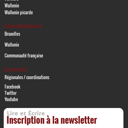
Wallonie
Wallonie picarde
Coordinations
Bruxelles
Wallonie
Communauté française
Contacts
Régionales / coordinations
Facebook
Twitter
Youtube
Lire et Écrire
Inscription à la newsletter