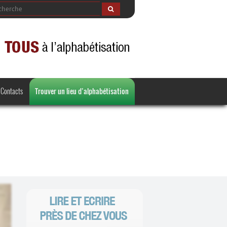
Contacts
Trouver un lieu d’alphabétisation