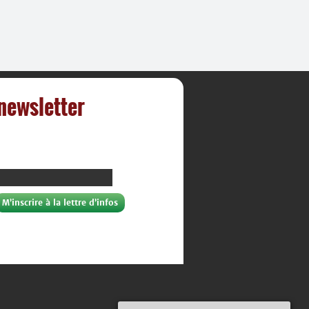
 newsletter