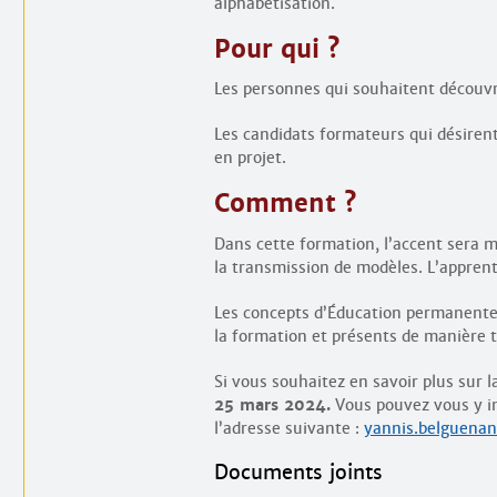
alphabétisation.
Pour qui ?
Les personnes qui souhaitent découvri
Les candidats formateurs qui désirent
en projet.
Comment ?
Dans cette formation, l’accent sera mi
la transmission de modèles. L’apprenti
Les concepts d’Éducation permanente,
la formation et présents de manière 
Si vous souhaitez en savoir plus sur 
25 mars 2024.
Vous pouvez vous y in
l’adresse suivante :
yannis.belguenan
Documents joints