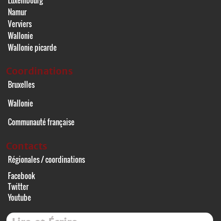
Luxembourg
Namur
Verviers
Wallonie
Wallonie picarde
Coordinations
Bruxelles
Wallonie
Communauté française
Contacts
Régionales / coordinations
Facebook
Twitter
Youtube