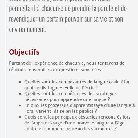
permettant à chacun
·
e de prendre la parole et de
revendiquer un certain pouvoir sur sa vie et son
environnement.
Objectifs
Partant de l’expérience de chacun
·
e, nous tenterons de
répondre ensemble aux questions suivantes :
Quelles sont les composantes de langue orale ? En
quoi se distingue-t-elle de l’écrit ?
Quelles sont les compétences, les stratégies
nécessaires pour apprendre une langue ?
En quoi les processus d’apprentissage d’une langue à
l’oral varient-ils selon les publics ?
Quels sont les principaux obstacles rencontrés lors
de l’apprentissage d’une nouvelle langue à l’âge
adulte et comment peut-on les surmonter ?