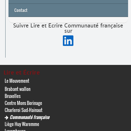
Contact
Suivre Lire et Écrire Communauté française
sur
Lire et Écrire
Le Mouvement
Brabant wallon
Bruxelles
Centre Mons Borinage
Charleroi Sud-Hainaut
Communauté française
Liège Huy Waremme