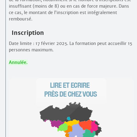
insuffisant (moins de 8) ou en cas de force majeure. Dans
ce cas, le montant de l’inscription est intégralement
remboursé.
Inscription
Date limite : 17 février 2025. La formation peut accueillir 15
personnes maximum.
Annulée.