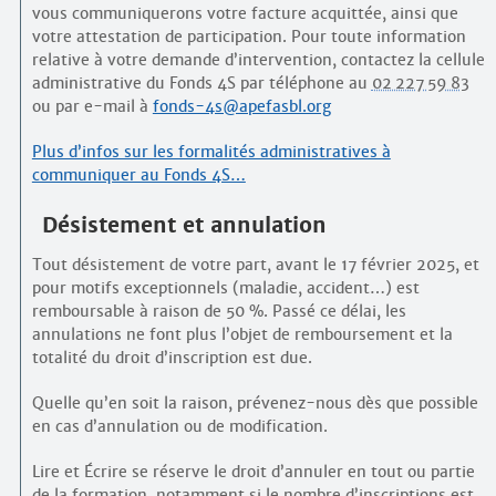
vous communiquerons votre facture acquittée, ainsi que
votre attestation de participation. Pour toute information
relative à votre demande d’intervention, contactez la cellule
administrative du Fonds 4S par téléphone au
02 227 59 83
ou par e-mail à
fonds-4s@apefasbl.org
Plus d’infos sur les formalités administratives à
communiquer au Fonds 4S…
Désistement et annulation
Tout désistement de votre part, avant le 17 février 2025, et
pour motifs exceptionnels (maladie, accident…) est
remboursable à raison de 50 %. Passé ce délai, les
annulations ne font plus l’objet de remboursement et la
totalité du droit d’inscription est due.
Quelle qu’en soit la raison, prévenez-nous dès que possible
en cas d’annulation ou de modification.
Lire et Écrire se réserve le droit d’annuler en tout ou partie
de la formation, notamment si le nombre d’inscriptions est