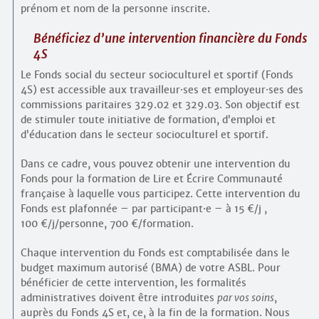
prénom et nom de la personne inscrite.
Bénéficiez d’une intervention financière du Fonds
4S
Le Fonds social du secteur socioculturel et sportif (Fonds
4S) est accessible aux travailleur
·
ses et employeur
·
ses des
commissions paritaires 329.02 et 329.03. Son objectif est
de stimuler toute initiative de formation, d’emploi et
d’éducation dans le secteur socioculturel et sportif.
Dans ce cadre, vous pouvez obtenir une intervention du
Fonds pour la formation de Lire et Écrire Communauté
française à laquelle vous participez. Cette intervention du
Fonds est plafonnée – par participant
·
e – à 15 €/j ,
100 €/j/personne, 700 €/formation.
Chaque intervention du Fonds est comptabilisée dans le
budget maximum autorisé (BMA) de votre ASBL. Pour
bénéficier de cette intervention, les formalités
administratives doivent être introduites
par vos soins
,
auprès du Fonds 4S et, ce, à la fin de la formation. Nous