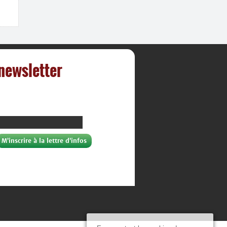
 newsletter