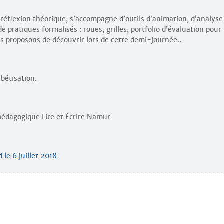
réflexion théorique, s’accompagne d’outils d’animation, d’analyse
e pratiques formalisés : roues, grilles, portfolio d’évaluation pour
s proposons de découvrir lors de cette demi-journée..
bétisation.
pédagogique Lire et Écrire Namur
 le 6 juillet 2018