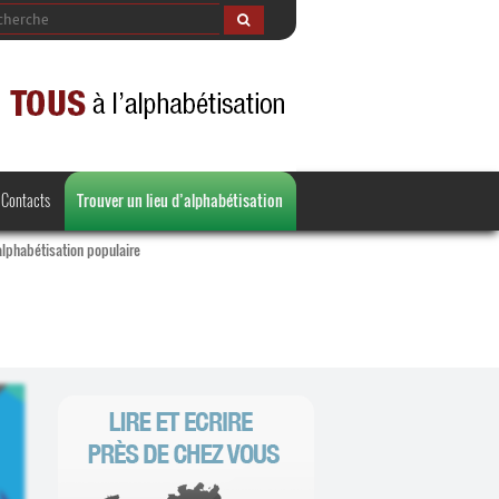
Contacts
Trouver un lieu d’alphabétisation
’alphabétisation populaire