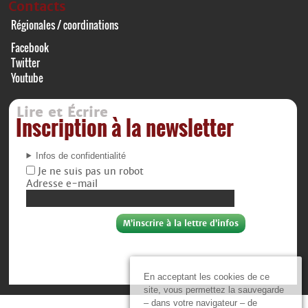
Contacts
Régionales / coordinations
Facebook
Twitter
Youtube
Lire et Écrire
Inscription à la newsletter
Infos de confidentialité
Je ne suis pas un robot
Adresse e-mail
En acceptant les cookies de ce
site, vous permettez la sauvegarde
– dans votre navigateur – de