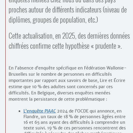
proches autour de différents indicateurs (niveau de
diplômes, groupes de population, etc.)
Cette actualisation, en 2025, des dernières données
chiffrées confirme cette hypothèse « prudente ».
En l’absence d’enquête spécifique en Fédération Wallonie-
Bruxelles sur le nombre de personnes en difficultés
importantes par rapport aux savoirs de base, Lire et Écrire
estime que 10 % des adultes sont concernés par ces
difficultés. En Belgique, diverses enquêtes menées
montrent la persistance de cette problématique :
L’enquête
PIAAC
2024 de l’OCDE qui annonce, en
Flandre, un taux de 18 % de personnes âgées entre
16 et 65 ans ayant des difficultés à comprendre un
texte suivi. 19 % de ces personnes rencontrent des