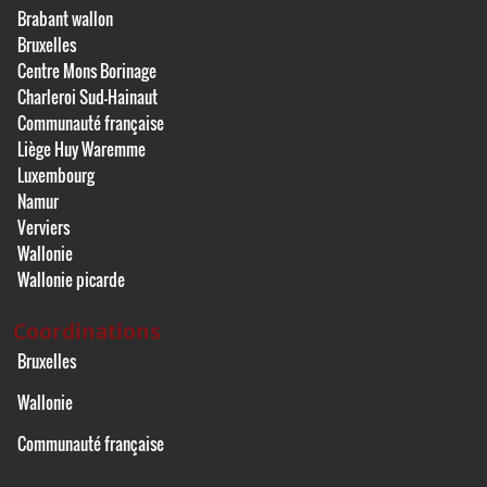
Brabant wallon
Bruxelles
Centre Mons Borinage
Charleroi Sud-Hainaut
Communauté française
Liège Huy Waremme
Luxembourg
Namur
Verviers
Wallonie
Wallonie picarde
Coordinations
Bruxelles
Wallonie
Communauté française