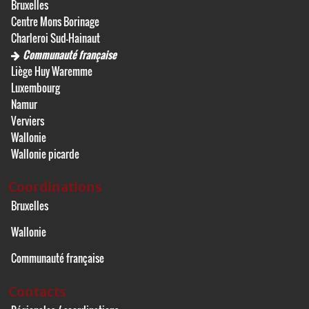
Bruxelles
Centre Mons Borinage
Charleroi Sud-Hainaut
Communauté française
Liège Huy Waremme
Luxembourg
Namur
Verviers
Wallonie
Wallonie picarde
Coordinations
Bruxelles
Wallonie
Communauté française
Contacts