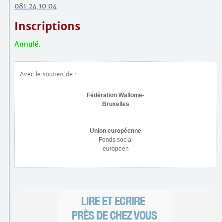
081 74 10 04
Inscriptions
Annulé.
Avec le soutien de :
Fédération Wallonie-
Bruxelles
Union européenne
Fonds social
européen