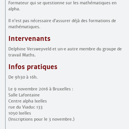
Formateur qui se questionne sur les mathématiques en
alpha.
Il n’est pas nécessaire d’assurer déjà des formations de
mathématiques.
Intervenants
Delphine Versweyveld et un
·
e autre membre du groupe de
travail Maths.
Infos pratiques
De 9h30 à 16h.
Le 9 novembre 2016 à Bruxelles :
Salle Lafontaine
Centre alpha Ixelles
rue du Viaduc 133
1050 Ixelles
(Inscriptions pour le 3 novembre.)