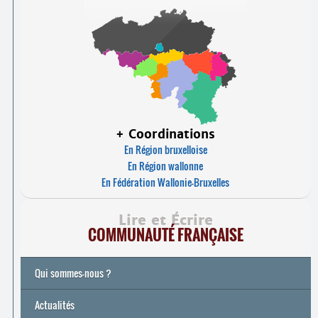
+ Coordinations
En Région bruxelloise
En Région wallonne
En Fédération Wallonie-Bruxelles
Lire et Écrire
COMMUNAUTÉ FRANÇAISE
Qui sommes-nous ?
Actualités