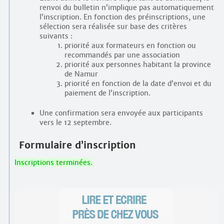
renvoi du bulletin n’implique pas automatiquement
l’inscription. En fonction des préinscriptions, une
sélection sera réalisée sur base des critères
suivants :
priorité aux formateurs en fonction ou
recommandés par une association
priorité aux personnes habitant la province
de Namur
priorité en fonction de la date d’envoi et du
paiement de l’inscription.
Une confirmation sera envoyée aux participants
vers le 12 septembre.
Formulaire d’inscription
Inscriptions terminées.