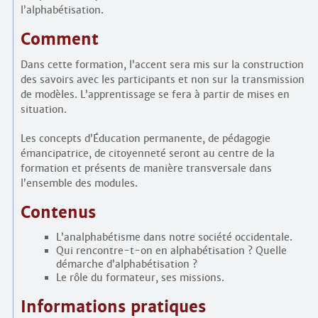
l’alphabétisation.
Comment
Dans cette formation, l’accent sera mis sur la construction
des savoirs avec les participants et non sur la transmission
de modèles. L’apprentissage se fera à partir de mises en
situation.
Les concepts d’Éducation permanente, de pédagogie
émancipatrice, de citoyenneté seront au centre de la
formation et présents de manière transversale dans
l’ensemble des modules.
Contenus
L’analphabétisme dans notre société occidentale.
Qui rencontre-t-on en alphabétisation ? Quelle
démarche d’alphabétisation ?
Le rôle du formateur, ses missions.
Informations pratiques