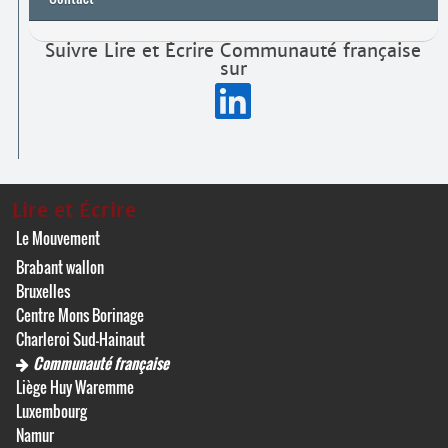
Suivre Lire et Écrire Communauté française
sur
Lire et Écrire
Le Mouvement
Brabant wallon
Bruxelles
Centre Mons Borinage
Charleroi Sud-Hainaut
Communauté française
Liège Huy Waremme
Luxembourg
Namur