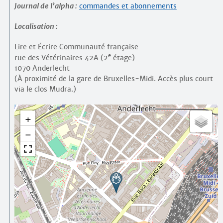
Journal de l’alpha :
commandes et abonnements
Localisation :
Lire et Écrire Communauté française
e
rue des Vétérinaires 42A (2
étage)
1070 Anderlecht
(À proximité de la gare de Bruxelles-Midi. Accès plus court
via le clos Mudra.)
+
−