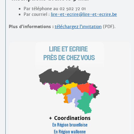
Par téléphone au 02 502 72 01
Par courriel :
lire-et-ecrire@lire-et-ecrire.be
Plus d’informations :
téléchargez l’invitation
(PDF).
+ Coordinations
En Région bruxelloise
En Région wallonne