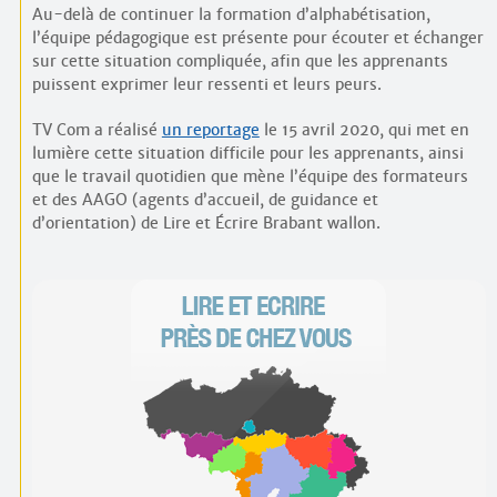
Au-delà de continuer la formation d’alphabétisation,
l’équipe pédagogique est présente pour écouter et échanger
sur cette situation compliquée, afin que les apprenants
puissent exprimer leur ressenti et leurs peurs.
TV Com a réalisé
un reportage
le 15 avril 2020, qui met en
lumière cette situation difficile pour les apprenants, ainsi
que le travail quotidien que mène l’équipe des formateurs
et des AAGO (agents d’accueil, de guidance et
d’orientation) de Lire et Écrire Brabant wallon.