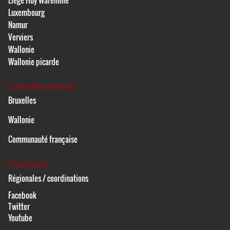
Luxembourg
Namur
Verviers
Wallonie
Wallonie picarde
Coordinations
Bruxelles
Wallonie
Communauté française
Contacts
Régionales / coordinations
Facebook
Twitter
Youtube