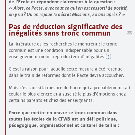
de l’École et répondent clairement à la question :
Alors, ce Pacte, avec tout ce qui en est ressorti de positif,
on y va ? Ou on rejoue le décret Missions, 20 ans après ?
Pas de réduction significative des
inégalités sans tronc commun
La littérature et les recherches le montrent : le tronc
commun est une condition indispensable pour un
enseignement moins reproducteur d’inégalités
[
3
]
.
C’est la raison pour laquelle cette mesure a été retenue
dans le train de réformes dont le Pacte devra accoucher.
Mais c’est aussi la mesure du Pacte qui a probablement fait
couler le plus d’encre et a suscité le plus d’émotions chez
certains parents et chez des enseignants.
Parce que mettre en œuvre ce tronc commun dans
toutes les écoles de la CFWB est un défi politique,
pédagogique, organisationnel et culturel de taille :