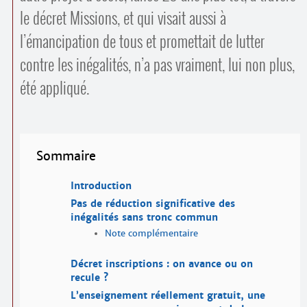
le décret Missions, et qui visait aussi à
l’émancipation de tous et promettait de lutter
contre les inégalités, n’a pas vraiment, lui non plus,
été appliqué.
Sommaire
Introduction
Pas de réduction significative des
inégalités sans tronc commun
Note complémentaire
Décret inscriptions : on avance ou on
recule ?
L’enseignement réellement gratuit, une