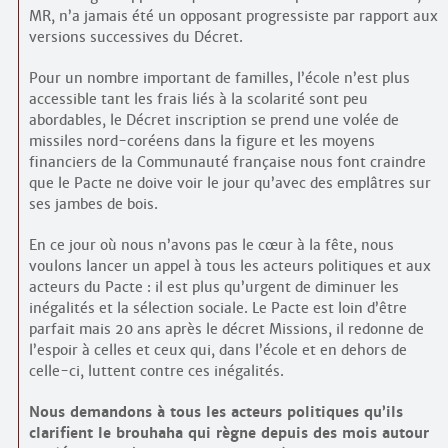
MR, n’a jamais été un opposant progressiste par rapport aux
versions successives du Décret.
Pour un nombre important de familles, l’école n’est plus
accessible tant les frais liés à la scolarité sont peu
abordables, le Décret inscription se prend une volée de
missiles nord-coréens dans la figure et les moyens
financiers de la Communauté française nous font craindre
que le Pacte ne doive voir le jour qu’avec des emplâtres sur
ses jambes de bois.
En ce jour où nous n’avons pas le cœur à la fête, nous
voulons lancer un appel à tous les acteurs politiques et aux
acteurs du Pacte : il est plus qu’urgent de diminuer les
inégalités et la sélection sociale. Le Pacte est loin d’être
parfait mais 20 ans après le décret Missions, il redonne de
l’espoir à celles et ceux qui, dans l’école et en dehors de
celle-ci, luttent contre ces inégalités.
Nous demandons à tous les acteurs politiques qu’ils
clarifient le brouhaha qui règne depuis des mois autour