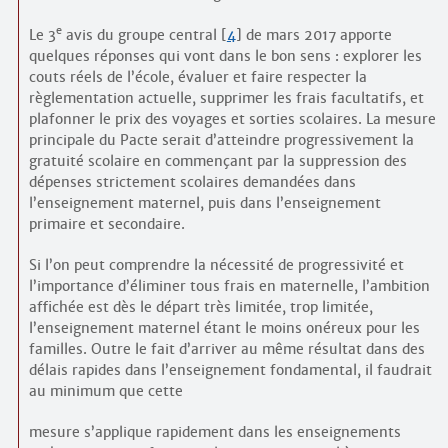
e
Le 3
avis du groupe central
[
4
]
de mars 2017 apporte
quelques réponses qui vont dans le bon sens : explorer les
couts réels de l’école, évaluer et faire respecter la
règlementation actuelle, supprimer les frais facultatifs, et
plafonner le prix des voyages et sorties scolaires. La mesure
principale du Pacte serait d’atteindre progressivement la
gratuité scolaire en commençant par la suppression des
dépenses strictement scolaires demandées dans
l’enseignement maternel, puis dans l’enseignement
primaire et secondaire.
Si l’on peut comprendre la nécessité de progressivité et
l’importance d’éliminer tous frais en maternelle, l’ambition
affichée est dès le départ très limitée, trop limitée,
l’enseignement maternel étant le moins onéreux pour les
familles. Outre le fait d’arriver au même résultat dans des
délais rapides dans l’enseignement fondamental, il faudrait
au minimum que cette
mesure s’applique rapidement dans les enseignements