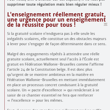
supprimer toute régulation mais bien réguler mieux !
L’enseignement réellement gratuit,
une urgence pour un enseignement
de la réussite pour tous !
Si la gratuité scolaire n’endiguera pas à elle seule les
inégalités scolaires, elle constitue un des obstacles majeurs
à lever pour s’engager de façon déterminante dans ce sens.
Malgré des engagements répétés à atteindre une réelle
gratuite scolaire, actuellement seul l’accès à l’École est
gratuit en Fédération Wallonie-Bruxelles comme l’affirme
l’article 24 de la Constitution belge. Il est donc plus
qu’urgent de se montrer ambitieux en la matière en
Fédération Wallonie-Bruxelles en mettant immédiatement
en place un processus concret conduisant à la gratuité
scolaire. Un « pacte d’excellence » qui renâclerait à se
saisir de ce chantier essentiel ne fera que renforcer
« l’excellence » pour les mêmes.