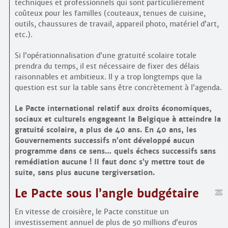
techniques et professionnels qui sont particulièrement
coûteux pour les familles (couteaux, tenues de cuisine,
outils, chaussures de travail, appareil photo, matériel d’art,
etc.).
Si l’opérationnalisation d’une gratuité scolaire totale
prendra du temps, il est nécessaire de fixer des délais
raisonnables et ambitieux. Il y a trop longtemps que la
question est sur la table sans être concrètement à l’agenda.
Le Pacte international relatif aux droits économiques,
sociaux et culturels engageant la Belgique à atteindre la
gratuité scolaire, a plus de 40 ans. En 40 ans, les
Gouvernements successifs n’ont développé aucun
programme dans ce sens… quels échecs successifs sans
remédiation aucune ! Il faut donc s’y mettre tout de
suite, sans plus aucune tergiversation.
Le Pacte sous l’angle budgétaire
En vitesse de croisière, le Pacte constitue un
investissement annuel de plus de 50 millions d’euros