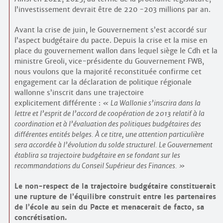
l’investissement devrait être de 220 -203 millions par an.
Avant la crise de juin, le Gouvernement s’est accordé sur
l’aspect budgétaire du pacte. Depuis la crise et la mise en
place du gouvernement wallon dans lequel siège le Cdh et la
ministre Greoli, vice-présidente du Gouvernement FWB,
nous voulons que la majorité reconstituée confirme cet
engagement car la déclaration de politique régionale
wallonne s’inscrit dans une trajectoire
explicitement différente :
La Wallonie s’inscrira dans la
lettre et l’esprit de l’accord de coopération de 2013 relatif à la
coordination et à l’évaluation des politiques budgétaires des
différentes entités belges. À ce titre, une attention particulière
sera accordée à l’évolution du solde structurel. Le Gouvernement
établira sa trajectoire budgétaire en se fondant sur les
recommandations du Conseil Supérieur des Finances.
Le non-respect de la trajectoire budgétaire constituerait
une rupture de l’équilibre construit entre les partenaires
de l’école au sein du Pacte et menacerait de facto, sa
concrétisation.