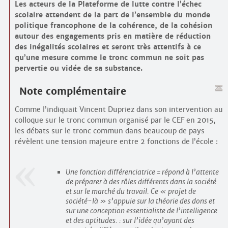
Les acteurs de la Plateforme de lutte contre l’échec
scolaire attendent de la part de l’ensemble du monde
politique francophone de la cohérence, de la cohésion
autour des engagements pris en matière de réduction
des inégalités scolaires et seront très attentifs à ce
qu’une mesure comme le tronc commun ne soit pas
pervertie ou vidée de sa substance.
Note complémentaire
Comme l’indiquait Vincent Dupriez dans son intervention au
colloque sur le tronc commun organisé par le CEF en 2015,
les débats sur le tronc commun dans beaucoup de pays
révèlent une tension majeure entre 2 fonctions de l’école :
Une fonction différenciatrice = répond à l’attente
de préparer à des rôles différents dans la société
et sur le marché du travail. Ce « projet de
société-là » s’appuie sur la théorie des dons et
sur une conception essentialiste de l’intelligence
et des aptitudes. : sur l’idée qu’ayant des