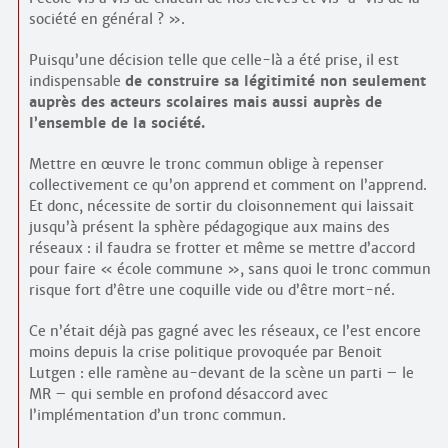
société en général ? ».
Puisqu’une décision telle que celle-là a été prise, il est
indispensable
de construire sa légitimité non seulement
auprès des acteurs scolaires mais aussi auprès de
l’ensemble de la société.
Mettre en œuvre le tronc commun oblige à repenser
collectivement ce qu’on apprend et comment on l’apprend.
Et donc, nécessite de sortir du cloisonnement qui laissait
jusqu’à présent la sphère pédagogique aux mains des
réseaux : il faudra se frotter et même se mettre d’accord
pour faire « école commune », sans quoi le tronc commun
risque fort d’être une coquille vide ou d’être mort-né.
Ce n’était déjà pas gagné avec les réseaux, ce l’est encore
moins depuis la crise politique provoquée par Benoit
Lutgen : elle ramène au-devant de la scène un parti – le
MR – qui semble en profond désaccord avec
l’implémentation d’un tronc commun.