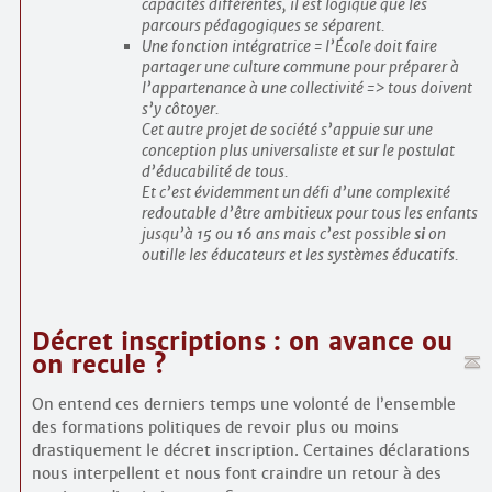
capacités différentes, il est logique que les
parcours pédagogiques se séparent.
Une fonction intégratrice = l’École doit faire
partager une culture commune pour préparer à
l’appartenance à une collectivité => tous doivent
s’y côtoyer.
Cet autre projet de société s’appuie sur une
conception plus universaliste et sur le postulat
d’éducabilité de tous.
Et c’est évidemment un défi d’une complexité
redoutable d’être ambitieux pour tous les enfants
jusqu’à 15 ou 16 ans mais c’est possible
si
on
outille les éducateurs et les systèmes éducatifs.
Décret inscriptions : on avance ou
on recule ?
On entend ces derniers temps une volonté de l’ensemble
des formations politiques de revoir plus ou moins
drastiquement le décret inscription. Certaines déclarations
nous interpellent et nous font craindre un retour à des