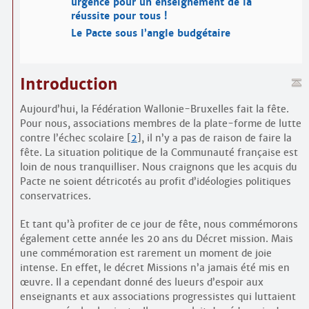
urgence pour un enseignement de la
réussite pour tous !
Le Pacte sous l’angle budgétaire
Introduction
Aujourd’hui, la Fédération Wallonie-Bruxelles fait la fête.
Pour nous, associations membres de la plate-forme de lutte
contre l’échec scolaire
[
2
]
, il n’y a pas de raison de faire la
fête. La situation politique de la Communauté française est
loin de nous tranquilliser. Nous craignons que les acquis du
Pacte ne soient détricotés au profit d’idéologies politiques
conservatrices.
Et tant qu’à profiter de ce jour de fête, nous commémorons
également cette année les 20 ans du Décret mission. Mais
une commémoration est rarement un moment de joie
intense. En effet, le décret Missions n’a jamais été mis en
œuvre. Il a cependant donné des lueurs d’espoir aux
enseignants et aux associations progressistes qui luttaient