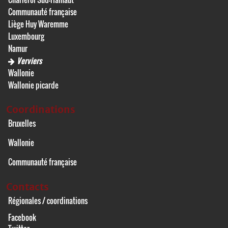
Communauté française
Liège Huy Waremme
Luxembourg
Namur
Verviers
Wallonie
Wallonie picarde
Coordinations
Bruxelles
Wallonie
Communauté française
Contacts
Régionales / coordinations
Facebook