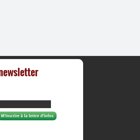
 newsletter