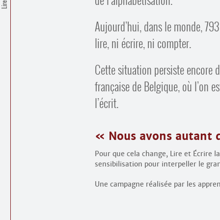
Aujourd’hui, dans le monde, 793 
lire, ni écrire, ni compter.
Cette situation persiste encore
française de Belgique, où l’on e
l’écrit.
« Nous avons autant d
Pour que cela change, Lire et Écrire
sensibilisation pour interpeller le gra
Une campagne réalisée par les appren