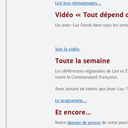
Lire leur témoignages…
Vidéo « Tout dépend d
Un Jean-Luc Fonck dans tous les se
Voir la vidéo.
Toute la semaine
Les différentes régionales de Lire et 
toute la Communauté française.
Avec autant de talent que Jean-Luc 
Le programme…
Et encore…
Notre
dossier de presse
de cette jour