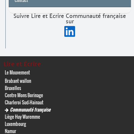
Contact
Suivre Lire et Écrire Communauté française
sur
Lire et Écrire
Le Mouvement
Brabant wallon
Bruxelles
Centre Mons Borinage
Charleroi Sud-Hainaut
Communauté française
Liège Huy Waremme
Luxembourg
Namur