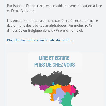
Par Isabelle Demortier, responsable de sensibilisation à Lire
et Écrire Verviers.
Les enfants qui n’apprennent pas à lire à l’école primaire
deviennent des adultes analphabètes. Au moins 10 %
d’illettrés en Belgique dont 57 % ont un emploi.
Plus d’informations sur le site du salon…