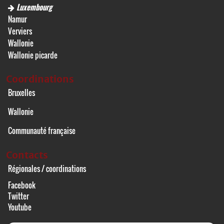
Luxembourg
Namur
Verviers
Wallonie
Wallonie picarde
Coordinations
Bruxelles
Wallonie
Communauté française
Contacts
Régionales / coordinations
Facebook
Twitter
Youtube