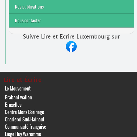
Nos publications
Nous contacter
Suivre Lire et Écrire Luxembourg sur
Lire et Écrire
Le Mouvement
Brabant wallon
Bruxelles
Centre Mons Borinage
Charleroi Sud-Hainaut
Communauté française
Liège Huy Waremme