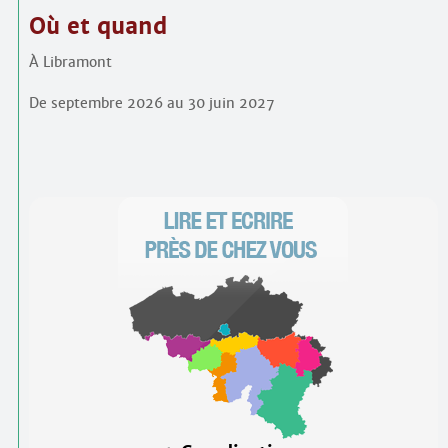
Où et quand
À Libramont
De septembre 2026 au 30 juin 2027