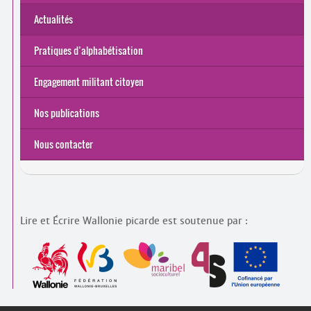
Actualités
Pratiques d’alphabétisation
Engagement militant citoyen
Nos publications
Nous contacter
Lire et Écrire Wallonie picarde est soutenue par :