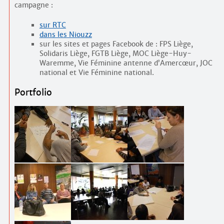
campagne :
sur RTC
dans les Niouzz
sur les sites et pages Facebook de : FPS Liège,
Solidaris Liège, FGTB Liège, MOC Liège-Huy-
Waremme, Vie Féminine antenne d’Amercœur, JOC
national et Vie Féminine national.
Portfolio