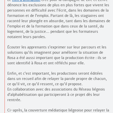
dénonce les exclusions de plus en plus fortes que vivent les
personnes en difficulté avec l’écrit, dans les domaines de la
formation et de l’emploi. Partant de là, les stagiaires ont
raconté leur plongée en absurdie, tant dans les domaines de
l’emploi et de la formation que dans ceux de la santé, du
logement, de la justice… pendant que les formateurs
notaient leurs paroles.
Écouter les apprenants s’exprimer sur leur parcours et les
solutions qu’ils imaginent pour améliorer la situation de
Rosa a été aussi important que la production écrite : ils se
sont identifié à Rosa et ont réfléchi pour elle.
Enfin, et c’est important, les productions seront éditées
dans un recueil afin de relayer la parole propre de chacun,
ce qu’il vit, ce qu’il ressent, ce qu’il propose.
En collaboration avec des associations du Réseau liégeois
d’alphabétisation qui participeront à ce projet dès leur
rentrée.
Ci-après, la couverture médiatique liégeoise pour relayer la