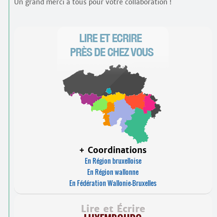
Un grand merci à tous pour votre collaboration !
+ Coordinations
En Région bruxelloise
En Région wallonne
En Fédération Wallonie-Bruxelles
Lire et Écrire