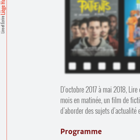
Lire et Écrire
D’octobre 2017 à mai 2018, Lire
mois en matinée, un film de fict
d’aborder des sujets d’actualité 
Programme