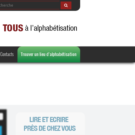
Contacts
Trouver un lieu d’alphabétisation