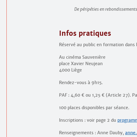
De péripéties en rebondissements
Infos pratiques
Réservé au public en formation dans 
Au cinéma Sauvenière
place Xavier Neujean
4000 Liège
Rendez-vous à 9h15.
PAF : 4,60 € ou 1,25 € (Article 27). P
100 places disponibles par séance.
Inscriptions : voir page 2 du
programm
Renseignements : Anne Dauby,
anne.