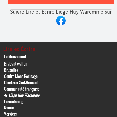
Suivre Lire et Écrire Liège Huy Waremme sur
Lire et Écrire
Le Mouvement
Brabant wallon
Bruxelles
Centre Mons Borinage
Charleroi Sud-Hainaut
Communauté française
Liège Huy Waremme
Luxembourg
Namur
Verviers