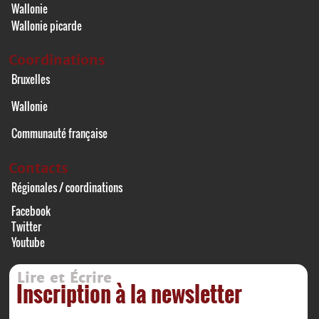
Wallonie
Wallonie picarde
Coordinations
Bruxelles
Wallonie
Communauté française
Contacts
Régionales / coordinations
Facebook
Twitter
Youtube
Lire et Écrire
Inscription à la newsletter