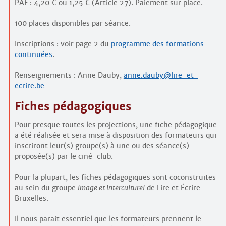
PAF : 4,20 € ou 1,25 € (Article 27). Paiement sur place.
100 places disponibles par séance.
Inscriptions : voir page 2 du
programme des formations
continuées
.
Renseignements : Anne Dauby,
anne.dauby@lire-et-
ecrire.be
Fiches pédagogiques
Pour presque toutes les projections, une fiche pédagogique
a été réalisée et sera mise à disposition des formateurs qui
inscriront leur(s) groupe(s) à une ou des séance(s)
proposée(s) par le ciné-club.
Pour la plupart, les fiches pédagogiques sont coconstruites
au sein du groupe
Image et Interculturel
de Lire et Écrire
Bruxelles.
Il nous parait essentiel que les formateurs prennent le