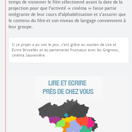
temps de visionner le film sélectionné avant la date de la
projection pour que l’activité « cinéma » fasse partie
intégrante de leur cours d’alphabétisation et s’assurer que
le contenu du film et son niveau de langage conviennent à
leur groupe.
Si ce projet a pu voir le jour, c’est grâce au soutien de Lire et
Écrire Bruxelles et au partenariat fructueux avec les Grignoux,
cinéma Sauvenière.