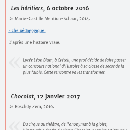
Les héritiers
, 6 octobre 2016
De Marie-Castille Mention-Schaar, 2014.
Fiche pédagogique.
D’après une histoire vraie.
Lycée Léon Blum, à Créteil, une prof décide de faire passer
un concours national d’Histoire à sa classe de seconde la
plus faible. Cette rencontre va les transformer.
Chocolat
, 12 janvier 2017
De Roschdy Zem, 2016.
Du cirque au théâtre, de l’anonymat à la gloire,