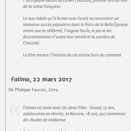
l’incroyable destin du clown Chocolat, premier artiste noir
de la scène française.
Le duo inédit qu’il forme avec Footit va rencontrer un
immense succès populaire dans le Paris de la Belle Époque
avant que la célébrité, l’argent facile, le jeu et les
discriminations n’usent leur amitié et la carrière de
Chocolat.
Le film retrace l’histoire de cet artiste hors du commun.
Fatima
, 22 mars 2017
De Philippe Faucon, 2015.
Fatima vit seule avec ses deux filles : Souad, 15 ans,
adolescente en révolte, et Nesrine, 18 ans, qui commence
des études de médecine.