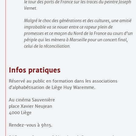
le tour des ports de France sur les traces du peintre Joseph
Vernet.
Malgré le choc des générations et des cultures, une amitié
improbable va se nouer entre ce rapeur plein de
promesses et ce maçon du Nord de la France au cours d’un
périple qui les mènera à Marseille pour un concert final,
celui de la réconciliation.
Infos pratiques
Réservé au public en formation dans les associations
d’alphabétisation de Liège Huy Waremme.
Au cinéma Sauvenière
place Xavier Neujean
4000 Liège
Rendez-vous à 9h15.