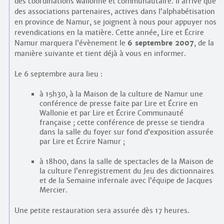
des coordinations wallonne et communautaire. Il arrive que
des associations partenaires, actives dans l’alphabétisation
en province de Namur, se joignent à nous pour appuyer nos
revendications en la matière. Cette année, Lire et Écrire
Namur marquera l’évènement le
6 septembre 2007
, de la
manière suivante et tient déjà à vous en informer.
Le 6 septembre aura lieu :
à 15h30, à la Maison de la culture de Namur une
conférence de presse faite par Lire et Écrire en
Wallonie et par Lire et Écrire Communauté
française ; cette conférence de presse se tiendra
dans la salle du foyer sur fond d’exposition assurée
par Lire et Écrire Namur ;
à 18h00, dans la salle de spectacles de la Maison de
la culture l’enregistrement du Jeu des dictionnaires
et de la Semaine infernale avec l’équipe de Jacques
Mercier.
Une petite restauration sera assurée dès 17 heures.