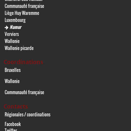
Communauté française
Liège Huy Waremme
Luxembourg
Namur
Verviers
Wallonie
Wallonie picarde
Coordinations
Bruxelles
Wallonie
Communauté française
Contacts
Régionales / coordinations
Facebook
Twitter