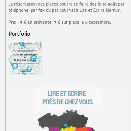
La réservation des places pourra se faire dès le 16 août par
téléphone, par fax ou par courriel à Lire et Écrire Namur.
Prix : 5 € en prévente, 7 € sur place le 6 septembre.
Portfolio