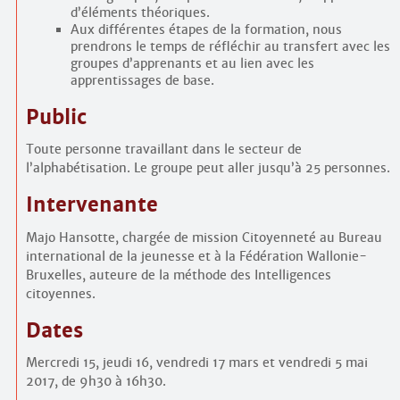
d’éléments théoriques.
Aux différentes étapes de la formation, nous
prendrons le temps de réfléchir au transfert avec les
groupes d’apprenants et au lien avec les
apprentissages de base.
Public
Toute personne travaillant dans le secteur de
l’alphabétisation. Le groupe peut aller jusqu’à 25 personnes.
Intervenante
Majo Hansotte, chargée de mission Citoyenneté au Bureau
international de la jeunesse et à la Fédération Wallonie-
Bruxelles, auteure de la méthode des Intelligences
citoyennes.
Dates
Mercredi 15, jeudi 16, vendredi 17 mars et vendredi 5 mai
2017, de 9h30 à 16h30.