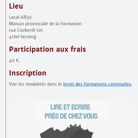
Lieu
Local AR32
Maison provinciale de la Formation
rue Cockerill 101
4100 Seraing
Participation aux frais
40 €.
Inscription
Voir les modalités dans le
livret des formations continuées
.