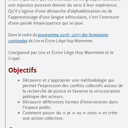
une injustice puissent donner du sens à leur expérience.
Qu’il s’agisse d’une démarche d’alphabétisation ou de
l’apprentissage d’une langue véhiculaire, c’est l’aventure
d’une parole émancipatrice qui se joue.
Dans le cadre du
programme 2016-2017 des formations
continuées
de Lire et Écrire Liège Huy Waremme.
Coorganisé par Lire et Écrire Liège Huy Waremme et le
Cripel.
Objectifs
Découvrir et s’approprier une méthodologie qui
permet l’expression des conflits collectifs autour de
la recherche de justice et favorise la structuration
politique des acteurs.
Découvrir différentes formes d’intervention dans
l’espace public.
Comment passer du « je » au « nous » et créer
une action collective.