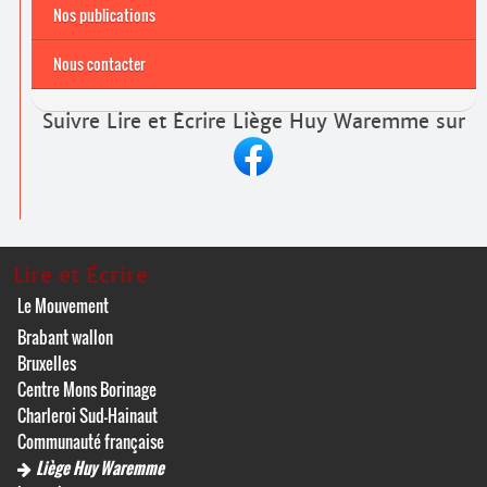
Nos publications
Nous contacter
Suivre Lire et Écrire Liège Huy Waremme sur
Lire et Écrire
Le Mouvement
Brabant wallon
Bruxelles
Centre Mons Borinage
Charleroi Sud-Hainaut
Communauté française
Liège Huy Waremme