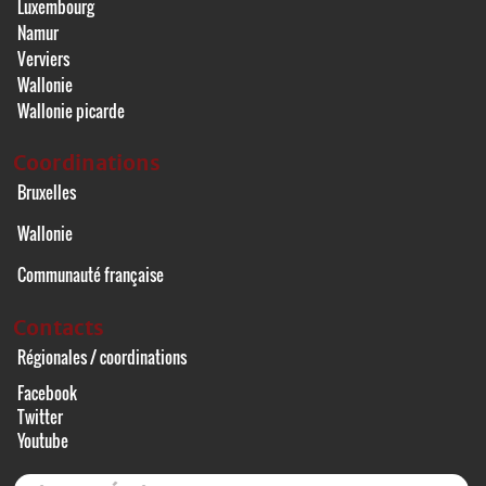
Luxembourg
Namur
Verviers
Wallonie
Wallonie picarde
Coordinations
Bruxelles
Wallonie
Communauté française
Contacts
Régionales / coordinations
Facebook
Twitter
Youtube