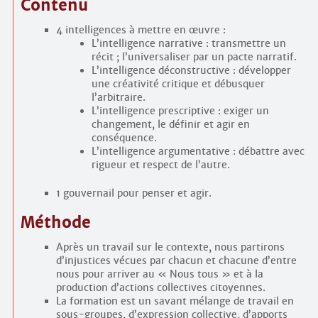
Contenu
4 intelligences à mettre en œuvre :
L’intelligence narrative : transmettre un
récit ; l’universaliser par un pacte narratif.
L’intelligence déconstructive : développer
une créativité critique et débusquer
l’arbitraire.
L’intelligence prescriptive : exiger un
changement, le définir et agir en
conséquence.
L’intelligence argumentative : débattre avec
rigueur et respect de l’autre.
1 gouvernail pour penser et agir.
Méthode
Après un travail sur le contexte, nous partirons
d’injustices vécues par chacun et chacune d’entre
nous pour arriver au « Nous tous » et à la
production d’actions collectives citoyennes.
La formation est un savant mélange de travail en
sous-groupes, d’expression collective, d’apports