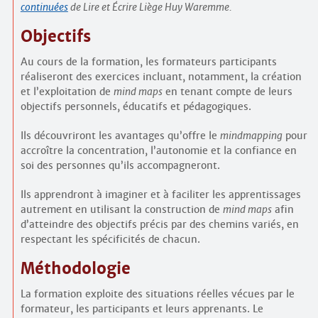
continuées
de Lire et Écrire Liège Huy Waremme.
Objectifs
Au cours de la formation, les formateurs participants
réaliseront des exercices incluant, notamment, la création
et l’exploitation de
mind maps
en tenant compte de leurs
objectifs personnels, éducatifs et pédagogiques.
Ils découvriront les avantages qu’offre le
mindmapping
pour
accroître la concentration, l’autonomie et la confiance en
soi des personnes qu’ils accompagneront.
Ils apprendront à imaginer et à faciliter les apprentissages
autrement en utilisant la construction de
mind maps
afin
d’atteindre des objectifs précis par des chemins variés, en
respectant les spécificités de chacun.
Méthodologie
La formation exploite des situations réelles vécues par le
formateur, les participants et leurs apprenants. Le