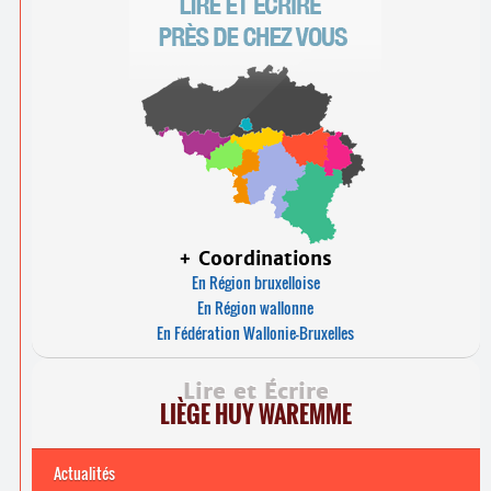
+ Coordinations
En Région bruxelloise
En Région wallonne
En Fédération Wallonie-Bruxelles
Lire et Écrire
LIÈGE HUY WAREMME
Actualités