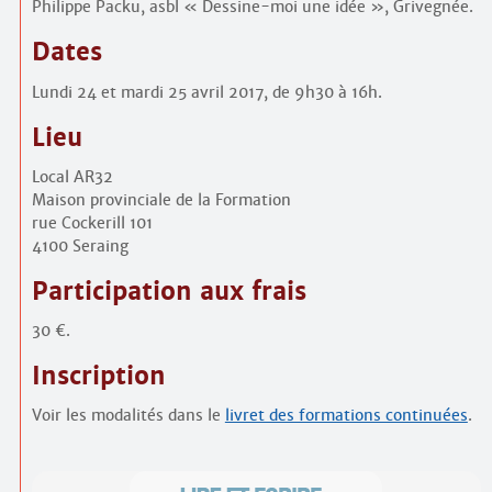
Philippe Packu, asbl « Dessine-moi une idée », Grivegnée.
Dates
Lundi 24 et mardi 25 avril 2017, de 9h30 à 16h.
Lieu
Local AR32
Maison provinciale de la Formation
rue Cockerill 101
4100 Seraing
Participation aux frais
30 €.
Inscription
Voir les modalités dans le
livret des formations continuées
.