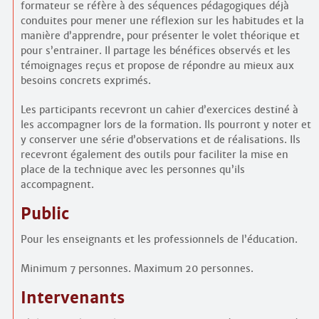
formateur se réfère à des séquences pédagogiques déjà
conduites pour mener une réflexion sur les habitudes et la
manière d’apprendre, pour présenter le volet théorique et
pour s’entrainer. Il partage les bénéfices observés et les
témoignages reçus et propose de répondre au mieux aux
besoins concrets exprimés.
Les participants recevront un cahier d’exercices destiné à
les accompagner lors de la formation. Ils pourront y noter et
y conserver une série d’observations et de réalisations. Ils
recevront également des outils pour faciliter la mise en
place de la technique avec les personnes qu’ils
accompagnent.
Public
Pour les enseignants et les professionnels de l’éducation.
Minimum 7 personnes. Maximum 20 personnes.
Intervenants