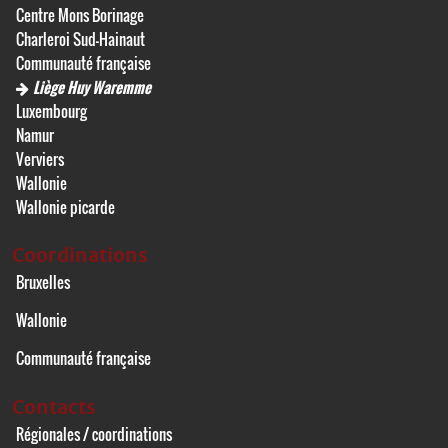
Centre Mons Borinage
Charleroi Sud-Hainaut
Communauté française
Liège Huy Waremme
Luxembourg
Namur
Verviers
Wallonie
Wallonie picarde
Coordinations
Bruxelles
Wallonie
Communauté française
Contacts
Régionales / coordinations