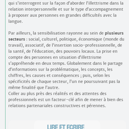
qui s’interrogent sur la façon d’aborder l’illettrisme dans la
relation interpersonnelle et sur le type d’accompagnement
à proposer aux personnes en grandes difficultés avec la
langue.
Par ailleurs, la sensibilisation rayonne au sein de
plusieurs
secteurs
: social, culturel, politique, économique (monde du
travail), associatif, de l’insertion socio-professionnelle, de
la santé, de l’éducation, des pouvoirs locaux. La prise en
compte des personnes en situation d’illettrisme
s’appréhende en deux temps. Globalement dans le partage
d’informations sur la problématique, les concepts, les
chiffres, les causes et conséquences ; puis, selon les
spécificités de chaque secteur, l’un ne poursuivant pas la
même finalité que l’autre.
Coller au plus près des réalités et des attentes des
professionnels est un facteur-clé afin de mener à bien des
relations partenariales constructives et pérennes.