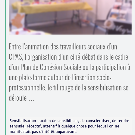
Contacts
·
Comprendre et parler
Trouver un lieu d’alphabétisation
Bienvenue en Belgique
Entre l’animation des travailleurs sociaux d’un
CPAS, l’organisation d’un ciné-débat dans le cadre
d’un Plan de Cohésion Sociale ou la participation à
une plate-forme autour de l’insertion socio-
professionnelle, le fil rouge de la sensibilisation se
déroule …
Sensibilisation : action de sensibiliser, de conscientiser, de rendre
sensible, réceptif, attentif à quelque chose pour lequel on ne
manifestait pas d’intérêt auparavant.