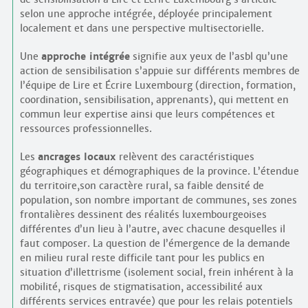
selon une approche intégrée, déployée principalement
localement et dans une perspective multisectorielle.
Une
approche intégrée
signifie aux yeux de l’asbl qu’une
action de sensibilisation s’appuie sur différents membres de
l’équipe de Lire et Écrire Luxembourg (direction, formation,
coordination, sensibilisation, apprenants), qui mettent en
commun leur expertise ainsi que leurs compétences et
ressources professionnelles.
Les
ancrages locaux
relèvent des caractéristiques
géographiques et démographiques de la province. L’étendue
du territoire,son caractère rural, sa faible densité de
population, son nombre important de communes, ses zones
frontalières dessinent des réalités luxembourgeoises
différentes d’un lieu à l’autre, avec chacune desquelles il
faut composer. La question de l’émergence de la demande
en milieu rural reste difficile tant pour les publics en
situation d’illettrisme (isolement social, frein inhérent à la
mobilité, risques de stigmatisation, accessibilité aux
différents services entravée) que pour les relais potentiels