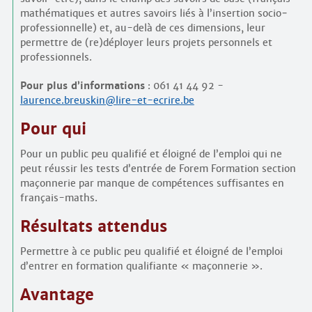
mathématiques et autres savoirs liés à l’insertion socio­
professionnelle) et, au-delà de ces dimensions, leur
permettre de (re)déployer leurs projets personnels et
professionnels.
Pour plus d’informations
: 061 41 44 92 -
laurence.breuskin@lire-et-ecrire.be
Pour qui
Pour un public peu qualifié et éloigné de l’emploi qui ne
peut réussir les tests d’entrée de Forem Formation section
maçonnerie par manque de compétences suffisantes en
français-maths.
Résultats attendus
Permettre à ce public peu qualifié et éloigné de l’emploi
d’entrer en formation qualifiante « maçonnerie ».
Avantage