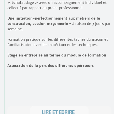
« échafaudage » avec un accompagnement individuel et
collectif par rapport au projet professionnel.
Une initiation-perfectionnement aux métiers de la
construction, section maçonnerie
- à raison de 3 jours par
semaine.
Formation pratique sur les différentes tâches du maçon et
familiarisation avec les matériaux et les techniques.
Stage en entreprise au terme du module de formation
Attestation de la part des différents opérateurs