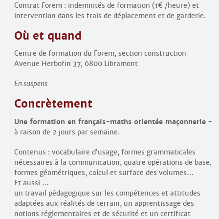
Contrat Forem : indemnités de formation (1€ /heure) et
intervention dans les frais de déplacement et de garderie.
Où et quand
Centre de formation du Forem, section construction
Avenue Herbofin 37, 6800 Libramont
En suspens
Concrètement
Une formation en français-maths orientée maçonnerie
-
à raison de 2 jours par semaine.
Contenus : vocabulaire d’usage, formes grammaticales
nécessaires à la communication, quatre opérations de base,
formes géométriques, calcul et surface des volumes…
Et aussi …
un travail pédagogique sur les compétences et attitudes
adaptées aux réalités de terrain, un apprentissage des
notions réglementaires et de sécurité et un certificat