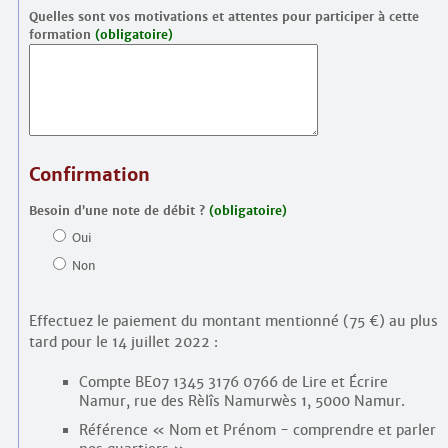
Quelles sont vos motivations et attentes pour participer à cette
formation
(obligatoire)
Confirmation
Besoin d’une note de débit ?
(obligatoire)
Oui
Non
Effectuez le paiement du montant mentionné (75 €) au plus
tard pour le 14 juillet 2022 :
Compte BE07 1345 3176 0766 de Lire et Écrire
Namur, rue des Rèlîs Namurwès 1, 5000 Namur.
Référence « Nom et Prénom - comprendre et parler