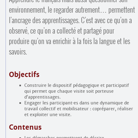
environnement, le regarder autrement… permettent
l’ancrage des apprentissages. C’est avec ce qu’on a
observé, ce qu’on a collecté et partagé pour
produire qu’on va enrichir à la fois la langue et les
savoirs.
Objectifs
Construire le dispositif pédagogique et participatif
qui permet que chaque visite soit porteuse
d’apprentissages.
Engager les participant
·
es dans une dynamique de
travail collectif et mobilisateur : copréparer, réaliser
et exploiter une visite.
Contenus