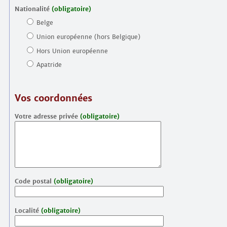
Nationalité
(obligatoire)
Belge
Union européenne (hors Belgique)
Hors Union européenne
Apatride
Vos coordonnées
Votre adresse privée
(obligatoire)
Code postal
(obligatoire)
Localité
(obligatoire)