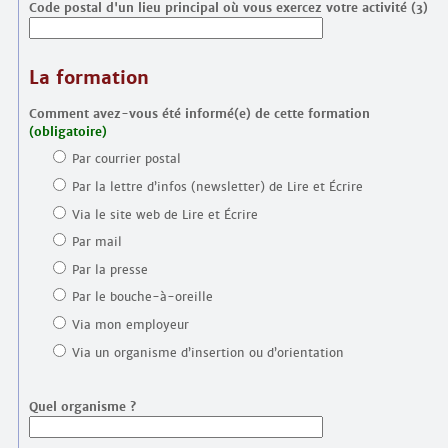
Code postal d'un lieu principal où vous exercez votre activité (3)
La formation
Comment avez-vous été informé(e) de cette formation
(obligatoire)
Par courrier postal
Par la lettre d’infos (newsletter) de Lire et Écrire
Via le site web de Lire et Écrire
Par mail
Par la presse
Par le bouche-à-oreille
Via mon employeur
Via un organisme d’insertion ou d’orientation
Quel organisme ?