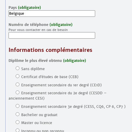
Pays
(obligatoire)
Numéro de téléphone
(obligatoire)
Pour vous contacter en cas de besoin
Informations complémentaires
Diplôme le plus élevé obtenu
(obligatoire)
Sans diplôme
Certificat d’études de base (CEB)
Enseignement secondaire du 1er degré (CE1D)
Enseignement secondaire du 2e degré (CESDD –
anciennement CESI)
Enseignement secondaire 3e degré (CESS, CQ6, CP 6, CP7 )
Bachelier ou graduat
Master ou licence
Inconnu ou non reconnu