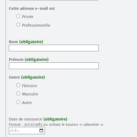
Cette adresse e-mail est
Privée
Professionnelle
Nom
(obligatoire)
Prénom
(obligatoire)
Genre
(obligatoire)
Féminin
Masculin
Autre
Date de naissance
(obligatoire)
Format : 31/12/1983 ou utilisez le bouton « calendrier ».