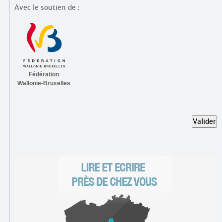
Avec le soutien de :
Fédération
Wallonie-Bruxelles
Valider