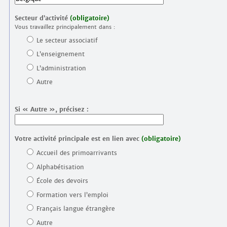
Secteur d’activité
(obligatoire)
Vous travaillez principalement dans :
Le secteur associatif
L’enseignement
L’administration
Autre
Si « Autre », précisez :
Votre activité principale est en lien avec
(obligatoire)
Accueil des primoarrivants
Alphabétisation
École des devoirs
Formation vers l’emploi
Français langue étrangère
Autre