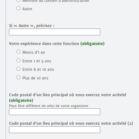
Membre du conseil d’administration
Autre
Si « Autre », précisez :
Votre expérience dans cette fonction
(obligatoire)
Moins d’1 an
Entre 1 et 5 ans
Entre 6 et 10 ans
Plus de 10 ans
Code postal d'un lieu principal où vous exercez votre activité
(obligatoire)
Peut être différent de celui de votre organisme
Code postal d'un lieu principal où vous exercez votre activité (2)