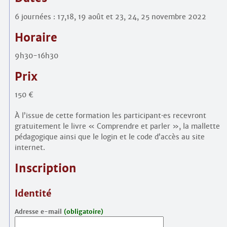
6 journées : 17,18, 19 août et 23, 24, 25 novembre 2022
Horaire
9h30-16h30
Prix
150 €
À l’issue de cette formation les participant
·
es recevront
gratuitement le livre « Comprendre et parler », la mallette
pédagogique ainsi que le login et le code d’accès au site
internet.
Inscription
Identité
Adresse e-mail
(obligatoire)