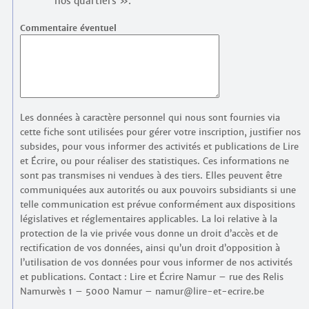
nos quartiers ».
Commentaire éventuel
Les données à caractère personnel qui nous sont fournies via
cette fiche sont utilisées pour gérer votre inscription, justifier nos
subsides, pour vous informer des activités et publications de Lire
et Écrire, ou pour réaliser des statistiques. Ces informations ne
sont pas transmises ni vendues à des tiers. Elles peuvent être
communiquées aux autorités ou aux pouvoirs subsidiants si une
telle communication est prévue conformément aux dispositions
législatives et réglementaires applicables. La loi relative à la
protection de la vie privée vous donne un droit d’accès et de
rectification de vos données, ainsi qu’un droit d’opposition à
l’utilisation de vos données pour vous informer de nos activités
et publications. Contact : Lire et Écrire Namur – rue des Relis
Namurwès 1 – 5000 Namur – namur@lire-et-ecrire.be