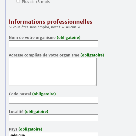
Plus de 18 mois
Informations professionnelles
Si vous êtes sans emploi, notez « Aucun ».
Nom de votre organisme
(obligatoire)
Adresse complète de votre organisme
(obligatoire)
Code postal
(obligatoire)
Localité
(obligatoire)
Pays
(obligatoire)