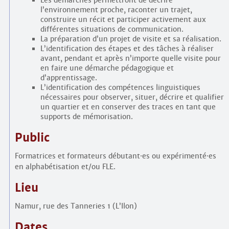
Les démarches permettront de décrire
l’environnement proche, raconter un trajet,
construire un récit et participer activement aux
différentes situations de communication.
La préparation d’un projet de visite et sa réalisation.
L’identification des étapes et des tâches à réaliser
avant, pendant et après n’importe quelle visite pour
en faire une démarche pédagogique et
d’apprentissage.
L’identification des compétences linguistiques
nécessaires pour observer, situer, décrire et qualifier
un quartier et en conserver des traces en tant que
supports de mémorisation.
Public
Formatrices et formateurs débutant
·
es ou expérimenté
·
es
en alphabétisation et/ou FLE.
Lieu
Namur, rue des Tanneries 1 (L’Ilon)
Dates