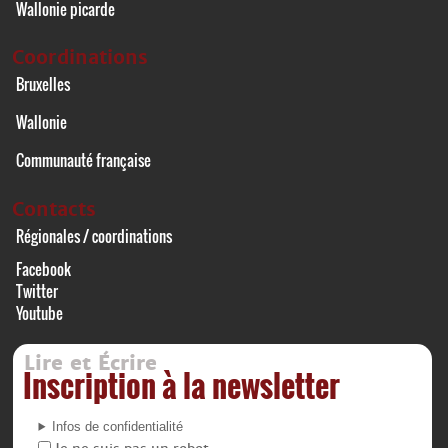
Wallonie picarde
Coordinations
Bruxelles
Wallonie
Communauté française
Contacts
Régionales / coordinations
Facebook
Twitter
Youtube
Lire et Écrire
Inscription à la newsletter
Infos de confidentialité