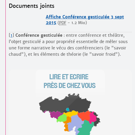
Documents joints
Affiche Conférence gesticulée 3 sept
2015
(
PDF
-
1.2 Mio
)
[
1
]
Conférence gesticulée
: entre conférence et théâtre,
l’objet gesticulé a pour propriété essentielle de mêler sous
une forme narrative le vécu des conférenciers (le "savoir
chaud"), et les éléments de théorie (le "savoir froid").