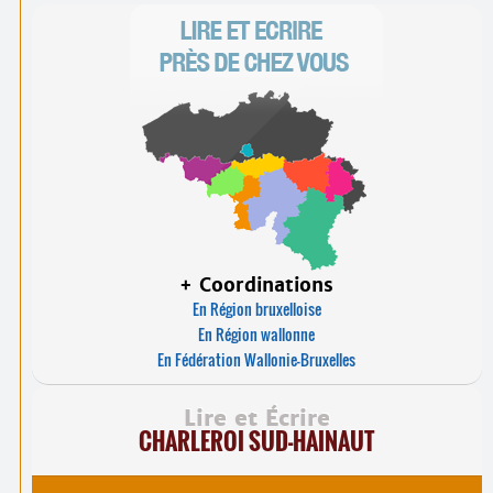
+ Coordinations
En Région bruxelloise
En Région wallonne
En Fédération Wallonie-Bruxelles
Lire et Écrire
CHARLEROI SUD-HAINAUT