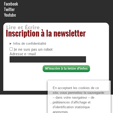
Facebook
Twitter
Youtube
Lire et Écrire
Inscription à la newsletter
Infos de confidentialité
Je ne suis pas un robot
Adresse e-mail
En acceptant les cookies de ce
site, vous permettez la sauvegarde
– dans votre navigateur – de
préférences d’affichage et
Soutiens :
d’identification statistique
anonymes.