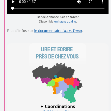
Bande-annonce
Lire et Tracer
Disponible
en haute qualité
.
Plus d’infos sur
le documentaire
Lire et Tracer
.
+ Coordinations