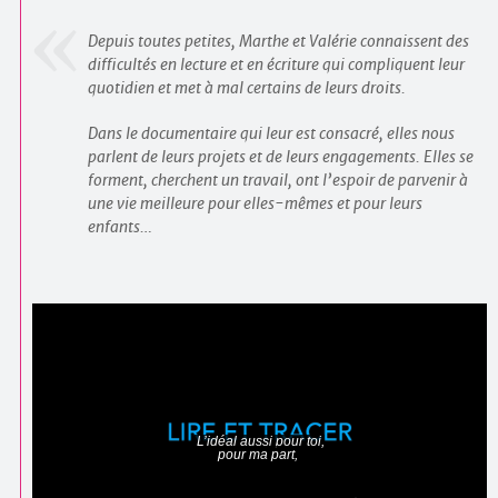
Depuis toutes petites, Marthe et Valérie connaissent des
difficultés en lecture et en écriture qui compliquent leur
quotidien et met à mal certains de leurs droits.
Dans le documentaire qui leur est consacré, elles nous
parlent de leurs projets et de leurs engagements. Elles se
forment, cherchent un travail, ont l’espoir de parvenir à
une vie meilleure pour elles-mêmes et pour leurs
enfants…