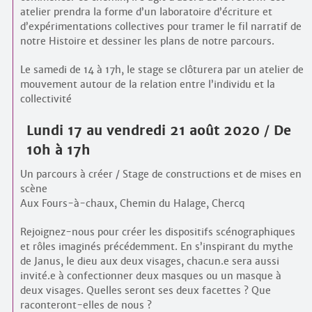
atelier prendra la forme d’un laboratoire d’écriture et
d’expérimentations collectives pour tramer le fil narratif de
notre Histoire et dessiner les plans de notre parcours.
Le samedi de 14 à 17h, le stage se clôturera par un atelier de
mouvement autour de la relation entre l’individu et la
collectivité
Lundi 17 au vendredi 21 août 2020 / De
10h à 17h
Un parcours à créer / Stage de constructions et de mises en
scène
Aux Fours-à-chaux, Chemin du Halage, Chercq
Rejoignez-nous pour créer les dispositifs scénographiques
et rôles imaginés précédemment. En s’inspirant du mythe
de Janus, le dieu aux deux visages, chacun.e sera aussi
invité.e à confectionner deux masques ou un masque à
deux visages. Quelles seront ses deux facettes ? Que
raconteront-elles de nous ?