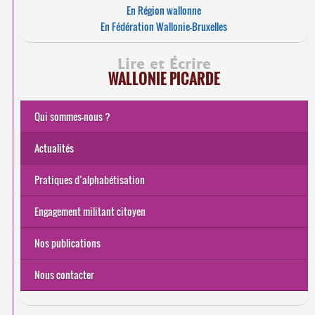
En Région wallonne
En Fédération Wallonie-Bruxelles
Lire et Écrire
WALLONIE PICARDE
Qui sommes-nous ?
Actualités
Pratiques d’alphabétisation
Engagement militant citoyen
Nos publications
Nous contacter