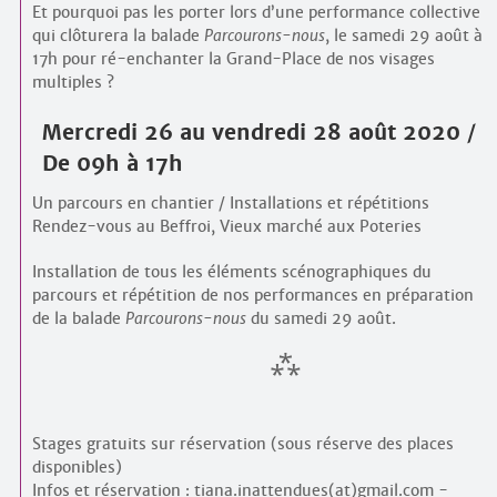
Et pourquoi pas les porter lors d’une performance collective
qui clôturera la balade
Parcourons-nous
, le samedi 29 août à
17h pour ré-enchanter la Grand-Place de nos visages
multiples ?
Mercredi 26 au vendredi 28 août 2020 /
De 09h à 17h
Un parcours en chantier / Installations et répétitions
Rendez-vous au Beffroi, Vieux marché aux Poteries
Installation de tous les éléments scénographiques du
parcours et répétition de nos performances en préparation
de la balade
Parcourons-nous
du samedi 29 août.
Stages gratuits sur réservation (sous réserve des places
disponibles)
Infos et réservation : tiana.inattendues(at)gmail.com -