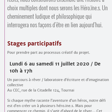
choix multiples dont nous serons les Héro.ïne.s. Un
cheminement ludique et philosophique qui
interrogera nos façons d’être en lien aujourd’hui.
Stages participatifs
Pour prendre part au processus créatif du projet.
Lundi 6 au samedi 11 juillet 2020 / De
10h à 17h
Un parcours à rêver / laboratoire d’écriture et d’imagination
collective
Au CEC, rue de la Citadelle 124, Tournai
Si chaque mythe raconte l’aventure d’un héros, notre défi
est d’en créer un à plusieurs héro.ïne.s. Mais pour
commencer ce chemin, il s’agit d’abord de le rêver… Cet