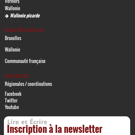
Verviers
Wallonie
Wallonie picarde
Coordinations
Bruxelles
Wallonie
Communauté française
Contacts
Régionales / coordinations
Facebook
Twitter
Youtube
Lire et Écrire
Inscription à la newsletter