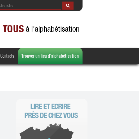
Contacts
Trouver un lieu d’alphabétisation