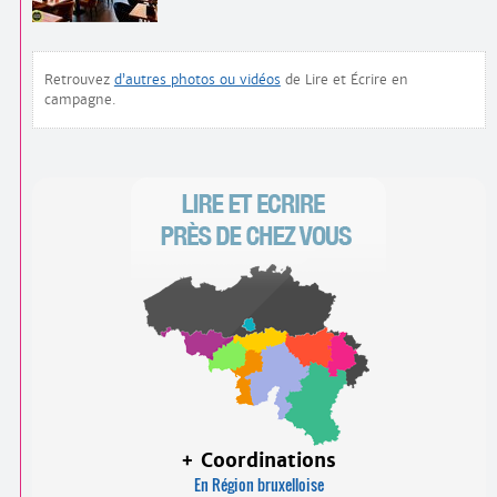
Retrouvez
d’autres photos ou vidéos
de Lire et Écrire en
campagne.
+ Coordinations
En Région bruxelloise