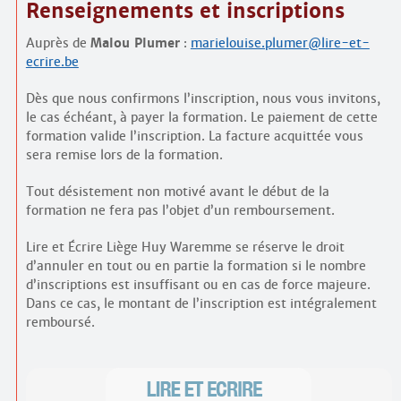
Renseignements et inscriptions
Auprès de
Malou Plumer
:
marielouise.plumer@lire-et-
ecrire.be
Dès que nous confirmons l’inscription, nous vous invitons,
le cas échéant, à payer la formation. Le paiement de cette
formation valide l’inscription. La facture acquittée vous
sera remise lors de la formation.
Tout désistement non motivé avant le début de la
formation ne fera pas l’objet d’un remboursement.
Lire et Écrire Liège Huy Waremme se réserve le droit
d’annuler en tout ou en partie la formation si le nombre
d’inscriptions est insuffisant ou en cas de force majeure.
Dans ce cas, le montant de l’inscription est intégralement
remboursé.