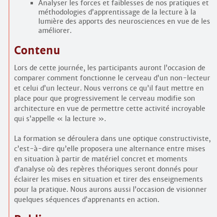
Analyser les forces et faiblesses de nos pratiques et
méthodologies d’apprentissage de la lecture à la
lumière des apports des neurosciences en vue de les
améliorer.
Contenu
Lors de cette journée, les participants auront l’occasion de
comparer comment fonctionne le cerveau d’un non-lecteur
et celui d’un lecteur. Nous verrons ce qu’il faut mettre en
place pour que progressivement le cerveau modifie son
architecture en vue de permettre cette activité incroyable
qui s’appelle « la lecture ».
La formation se déroulera dans une optique constructiviste,
c’est-à-dire qu’elle proposera une alternance entre mises
en situation à partir de matériel concret et moments
d’analyse où des repères théoriques seront donnés pour
éclairer les mises en situation et tirer des enseignements
pour la pratique. Nous aurons aussi l’occasion de visionner
quelques séquences d’apprenants en action.