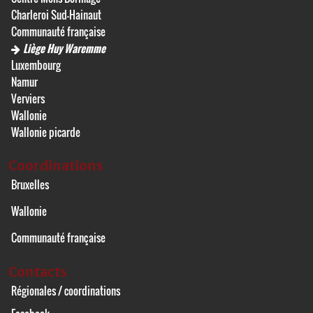
Charleroi Sud-Hainaut
Communauté française
Liège Huy Waremme
Luxembourg
Namur
Verviers
Wallonie
Wallonie picarde
Coordinations
Bruxelles
Wallonie
Communauté française
Contacts
Régionales / coordinations