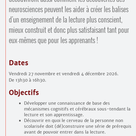
neurosciences peuvent les aider à créer les balises
d’un enseignement de la lecture plus conscient,
mieux construit et donc plus satisfaisant tant pour
eux-mêmes que pour les apprenants !
Dates
Vendredi 27 novembre et vendredi 4 décembre 2026.
De 13h30 à 16h30.
Objectifs
Développer une connaissance de base des
mécanismes cognitifs et cérébraux sous-tendant la
lecture et son apprentissage.
Découvrir en quoi le cerveau de la personne non
scolarisée doit (dé)construire une série de prérequis
avant de pouvoir entrer dans la lecture.