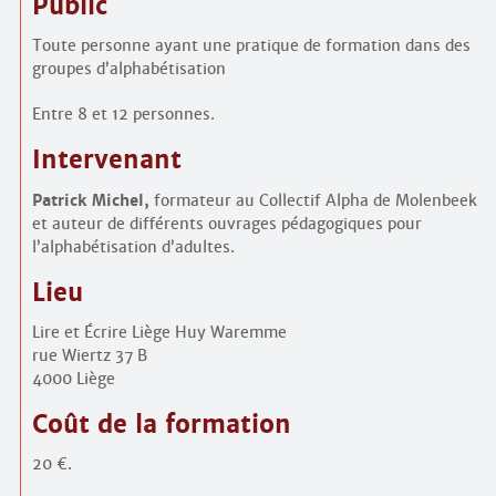
Public
Toute personne ayant une pratique de formation dans des
groupes d’alphabétisation
Entre 8 et 12 personnes.
Intervenant
Patrick Michel,
formateur au Collectif Alpha de Molenbeek
et auteur de différents ouvrages pédagogiques pour
l’alphabétisation d’adultes.
Lieu
Lire et Écrire Liège Huy Waremme
rue Wiertz 37 B
4000 Liège
Coût de la formation
20 €.